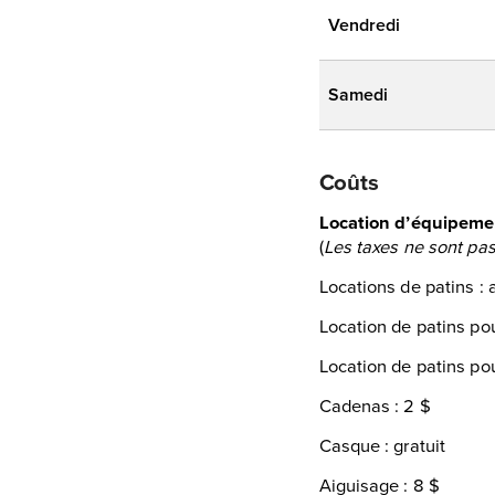
Vendredi
Samedi
Coûts
Location d’équipeme
(
Les taxes ne sont pas
Locations de patins : 
Location de patins pou
Location de patins po
Cadenas : 2 $
Casque : gratuit
Aiguisage : 8 $