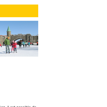
n, il est possible de