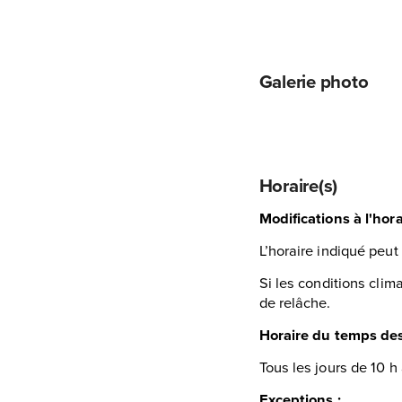
Galerie photo
Horaire(s)
Modifications à l'hora
L’horaire indiqué peut
Si les conditions clim
de relâche.
Horaire du temps de
Tous les jours de 10 h
Exceptions :