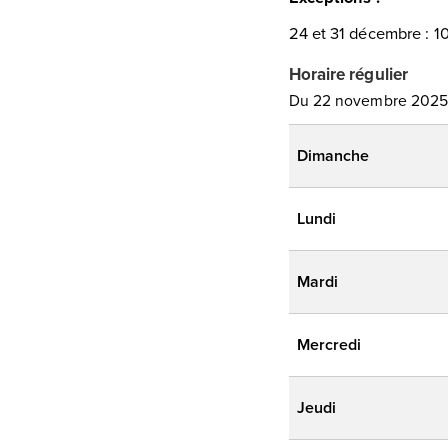
24 et 31 décembre : 1
Horaire régulier
Du 22 novembre 2025
Dimanche
Lundi
Mardi
Mercredi
Jeudi