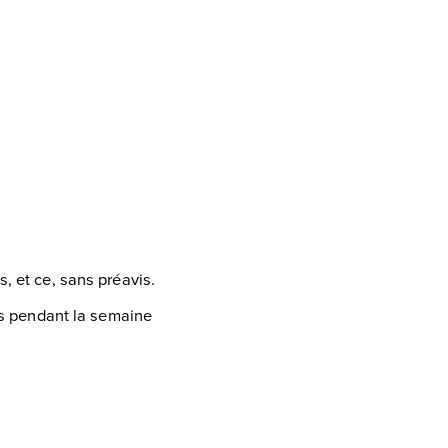
, et ce, sans préavis.
tes pendant la semaine