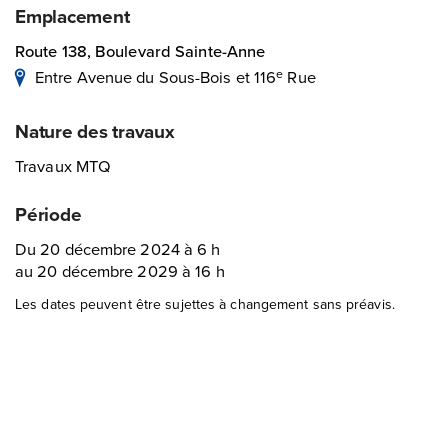
Emplacement
Route 138, Boulevard Sainte-Anne
Entre Avenue du Sous-Bois et 116
Rue
e
Nature des travaux
Travaux MTQ
Période
Du 20 décembre 2024 à 6 h
au 20 décembre 2029 à 16 h
Les dates peuvent être sujettes à changement sans préavis.