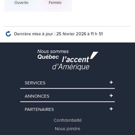
Ouverte
Fermée
Dernière mise à jour : 25 février 2026 à 11 h 51
SERVICES
ANNONCES
PARTENAIRES
Confidentialité
Nous joindre