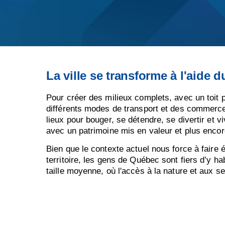
La ville se transforme à l'aide
Pour créer des milieux complets, avec un toit p
différents modes de transport et des commerces
lieux pour bouger, se détendre, se divertir et 
avec un patrimoine mis en valeur et plus encor
Bien que le contexte actuel nous force à faire 
territoire, les gens de Québec sont fiers d’y habi
taille moyenne, où l'accès à la nature et aux s