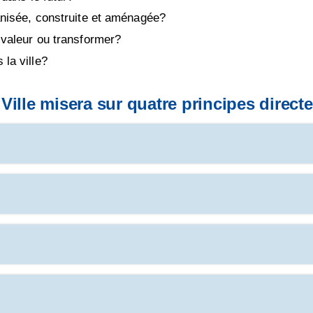
nisée, construite et aménagée?
valeur ou transformer?
la ville?
 Ville misera sur quatre principes direc