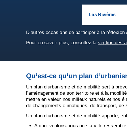
Les Rivières
D’autres occasions de participer à la réflexion
Pour en savoir plus, consultez la
section des a
Qu’est-ce qu’un plan d’urbanis
Un plan d’urbanisme et de mobilité sert à prévo
l’aménagement de son territoire et à la mobilité
mettre en valeur nos milieux naturels et nos élé
de changements climatiques, de transport, de s
Un plan d’urbanisme et de mobilité apporte, en
À quoi voulons-nous que la ville ressemble 