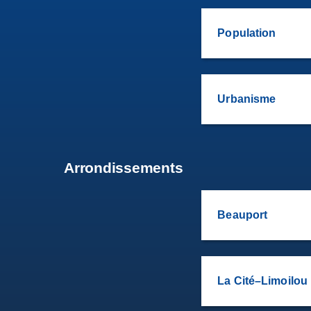
Population
Urbanisme
Arrondissements
Beauport
La Cité–Limoilou