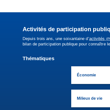
Activités de participation publi
Depuis trois ans, une soixantaine d’
activités
(P
bilan de participation publique pour connaître 
Thématiques
Économie
Milieux de vie