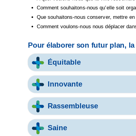
Comment souhaitons-nous qu’elle soit orga
Que souhaitons-nous conserver, mettre en 
Comment voulons-nous nous déplacer dans 
Pour élaborer son futur plan, la
Équitable
Innovante
Rassembleuse
Saine