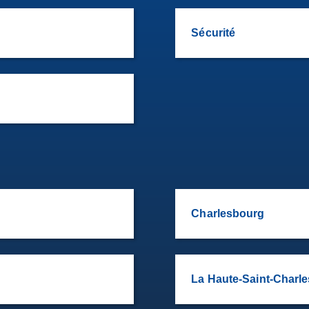
Sécurité
Charlesbourg
La Haute-Saint-Charle