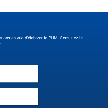
rations en vue d’élaborer le PUM. Consultez le
.