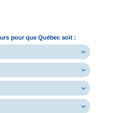
teurs pour que Québec soit :