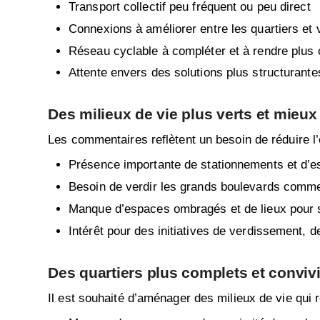
Transport collectif peu fréquent ou peu direct
Connexions à améliorer entre les quartiers et v
Réseau cyclable à compléter et à rendre plus c
Attente envers des solutions plus structurant
Des milieux de vie plus verts et mie
Les commentaires reflètent un besoin de réduire l’
Présence importante de stationnements et d’
Besoin de verdir les grands boulevards comme
Manque d’espaces ombragés et de lieux pour s
Intérêt pour des initiatives de verdissement, de
Des quartiers plus complets et conviv
Il est souhaité d’aménager des milieux de vie qui 