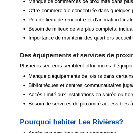
Manque de commerces de proximité dans plusieu
Offre commerciale concentrée dans quelques pô
Peu de lieux de rencontre et d’animation local
Besoin de milieux de vie plus complets, incluant
Importance de maintenir des quartiers accueill
Des équipements et services de proxim
Plusieurs secteurs semblent offrir moins d’équipe
Manque d’équipements de loisirs dans certain
Bibliothèques et centres communautaires jugés
Accès limité aux installations en soirée ou hor
Besoin de services de proximité accessibles à
Pourquoi habiter Les Rivières?