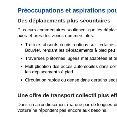
Préoccupations et aspirations pour
Des déplacements plus sécuritaires
Plusieurs commentaires soulignent que les déplacem
axes et près des zones commerciales.
Trottoirs absents ou discontinus sur certaine
Bouvier, rendant les déplacements à pied peu 
Traverses piétonnes jugées mal adaptées et t
Multiplication des accès automobiles dans ce
les déplacements à pied
Circulation rapide ou dense dans certains se
Une offre de transport collectif plus ef
Dans un arrondissement marqué par de longues dis
voiture ne répondent pas encore aux besoins.