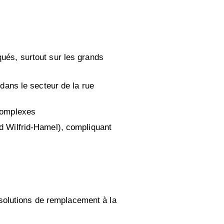
qués, surtout sur les grands
dans le secteur de la rue
complexes
d Wilfrid-Hamel), compliquant
solutions de remplacement à la