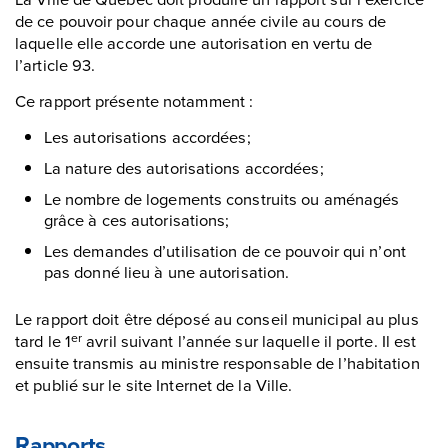
de ce pouvoir pour chaque année civile au cours de
laquelle elle accorde une autorisation en vertu de
l’article 93.
Ce rapport présente notamment :
Les autorisations accordées;
La nature des autorisations accordées;
Le nombre de logements construits ou aménagés
grâce à ces autorisations;
Les demandes d’utilisation de ce pouvoir qui n’ont
pas donné lieu à une autorisation.
Le rapport doit être déposé au conseil municipal au plus
tard le 1
avril suivant l’année sur laquelle il porte. Il est
er
ensuite transmis au ministre responsable de l’habitation
et publié sur le site Internet de la Ville.
Rapports