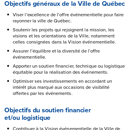
Objectifs généraux de la Ville de Québec
Viser l’excellence de l’offre événementielle pour faire
rayonner la ville de Québec.
Soutenir les projets qui rejoignent la mission, les
visions et les orientations de la Ville, notamment
celles consignées dans la Vision événementielle.
Assurer l’équilibre et la diversité de l’offre
événementielle.
Apporter un soutien financier, technique ou logistique
équitable pour la réalisation des événements.
Optimiser ses investissements en accordant un
intérêt plus marqué aux occasions de visibilité
offertes par les événements.
Objectifs du soutien financier
et/ou logistique
Contribuer à la Vision événementielle de la Ville de