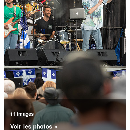
11 images
Voir les photos »