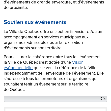
d’événements de grande envergure, et d’événements
de proximité.
Soutien aux événements
La Ville de Québec offre un soutien financier et/ou un
accompagnement en services municipaux aux
organismes admissibles pour la réalisation
d'événements sur son territoire.
Pour assurer la cohérence entre tous les événements,
la Ville de Québec s’est dotée d’une
Vision
événementielle
qui se veut la référence de la Ville,
indépendamment de l’envergure de l’événement. Elle
s’adresse à tous les promoteurs et organismes qui
souhaitent tenir un événement sur le territoire
de Québec.
0 %