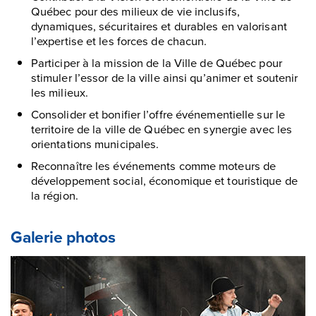
Québec pour des milieux de vie inclusifs,
dynamiques, sécuritaires et durables en valorisant
l’expertise et les forces de chacun.
Participer à la mission de la Ville de Québec pour
stimuler l’essor de la ville ainsi qu’animer et soutenir
les milieux.
Consolider et bonifier l’offre événementielle sur le
territoire de la ville de Québec en synergie avec les
orientations municipales.
Reconnaître les événements comme moteurs de
développement social, économique et touristique de
la région.
Galerie photos