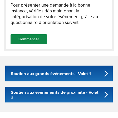
Pour présenter une demande à la bonne
instance, vérifiez dès maintenant la
catégorisation de votre événement grâce au
questionnaire d’orientation suivant.
Commencer
Soutien aux grands événements - Volet 1
Soutien aux événements de proximité - Volet
2