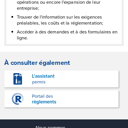
opérations ou encore l'expansion de leur
entreprise;
Trouver de l'information sur les exigences
préalables, les coûts et la réglementation;
Accéder à des demandes et à des formulaires en
ligne.
À consulter également
L'assistant
permis
Portail des
règlements