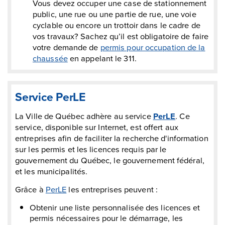
Vous devez occuper une case de stationnement
public, une rue ou une partie de rue, une voie
cyclable ou encore un trottoir dans le cadre de
vos travaux? Sachez qu’il est obligatoire de faire
votre demande de
permis pour occupation de la
chaussée
en appelant le 311.
Service PerLE
La Ville de Québec adhère au service
PerLE
. Ce
service, disponible sur Internet, est offert aux
entreprises afin de faciliter la recherche d'information
sur les permis et les licences requis par le
gouvernement du Québec, le gouvernement fédéral,
et les municipalités.
Grâce à
PerLE
les entreprises peuvent :
Obtenir une liste personnalisée des licences et
permis nécessaires pour le démarrage, les