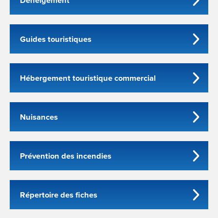
Déneigement
Guides touristiques
Hébergement touristique commercial
Nuisances
Prévention des incendies
Répertoire des fiches