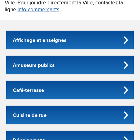
Ville. Pour joindre directement la Ville, contactez la
ligne
Info-commerçants
.
Affichage et enseignes
Amuseurs publics
Café-terrasse
Cuisine de rue