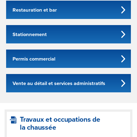
Restauration et bar
Stationnement
Permis commercial
Vente au détail et services administratifs
Travaux et occupations de
la chaussée