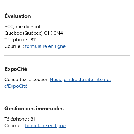
Évaluation
500, rue du Pont
Québec (Québec) G1K 6N4
Téléphone : 311
Courriel :
formulaire en ligne
ExpoCité
Consultez la section
Nous joindre du site internet
d'ExpoCité
.
Gestion des immeubles
Téléphone : 311
Courriel :
formulaire en ligne