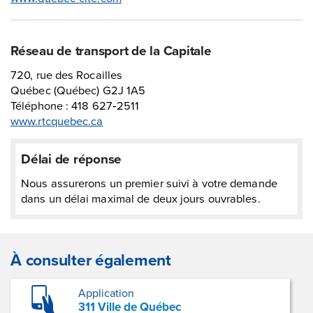
Réseau de transport de la Capitale
720, rue des Rocailles
Québec (Québec) G2J 1A5
Téléphone : 418 627‑2511
www.rtcquebec.ca
Délai de réponse
Nous assurerons un premier suivi à votre demande
dans un délai maximal de deux jours ouvrables.
À consulter également
Application
311 Ville de Québec