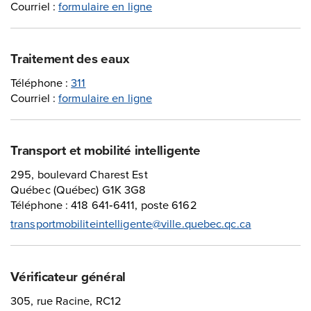
Courriel :
formulaire en ligne
Traitement des eaux
Téléphone :
311
Courriel :
formulaire en ligne
Transport et mobilité intelligente
295, boulevard Charest Est
Québec (Québec) G1K 3G8
Téléphone : 418 641‑6411, poste 6162
transportmobiliteintelligente@ville.quebec.qc.ca
Vérificateur général
305, rue Racine, RC12