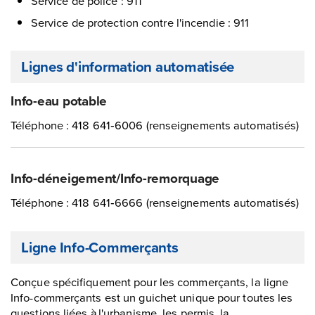
Service de police : 911
Service de protection contre l'incendie : 911
Lignes d'information automatisée
Info-eau potable
Téléphone : 418 641‑6006 (renseignements automatisés)
Info-déneigement/Info-remorquage
Téléphone : 418 641‑6666 (renseignements automatisés)
Ligne Info-Commerçants
Conçue spécifiquement pour les commerçants, la ligne
Info-commerçants est un guichet unique pour toutes les
questions liées à l'urbanisme, les permis, la