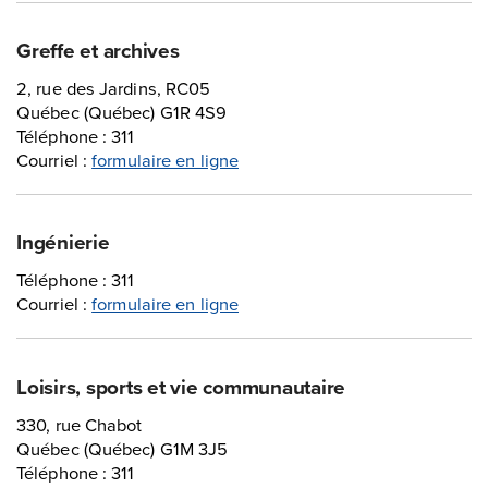
Greffe et archives
2, rue des Jardins, RC05
Québec (Québec) G1R 4S9
Téléphone : 311
Courriel :
formulaire en ligne
Ingénierie
Téléphone : 311
Courriel :
formulaire en ligne
Loisirs, sports et vie communautaire
330, rue Chabot
Québec (Québec) G1M 3J5
Téléphone : 311