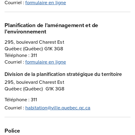
Courriel :
formulaire en ligne
Planification de l'aménagement et de
l'environnement
295, boulevard Charest Est
Québec (Québec) G1K 3G8
Téléphone : 311
Courriel :
formulaire en ligne
Division de la planification stratégique du territoire
295, boulevard Charest Est
Québec (Québec) G1K 3G8
Téléphone : 311
Courriel :
habitation@ville.quebec.qc.ca
Police