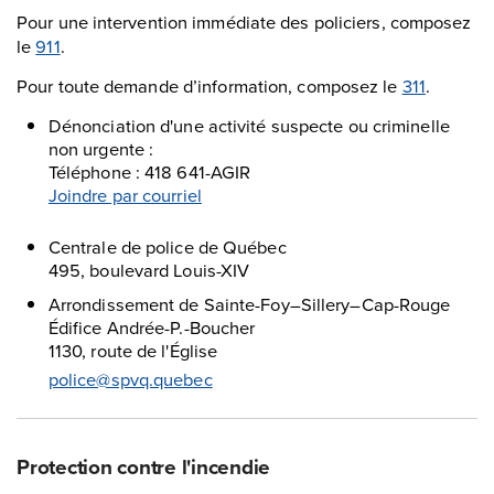
Pour une intervention immédiate des policiers, composez
le
911
.
Pour toute demande d’information, composez le
311
.
Dénonciation d'une activité suspecte ou criminelle
non urgente :
Téléphone : 418 641-AGIR
Joindre par courriel
Centrale de police de Québec
495, boulevard Louis-XIV
Arrondissement de Sainte-Foy–Sillery–Cap-Rouge
Édifice Andrée-P.-Boucher
1130, route de l'Église
police@spvq.quebec
Protection contre l'incendie