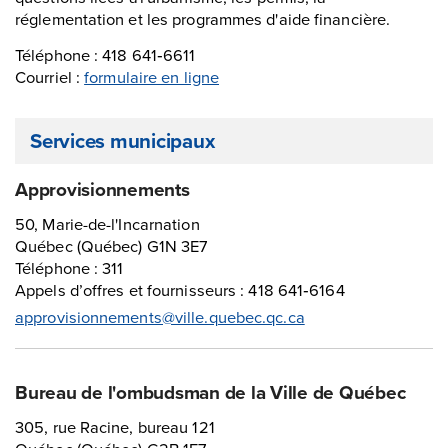
réglementation et les programmes d'aide financière.
Téléphone : 418 641‑6611
Courriel :
formulaire en ligne
Services municipaux
Approvisionnements
50, Marie-de-l'Incarnation
Québec (Québec) G1N 3E7
Téléphone : 311
Appels d’offres et fournisseurs : 418 641‑6164
approvisionnements@ville.quebec.qc.ca
Bureau de l'ombudsman de la Ville de Québec
305, rue Racine, bureau 121