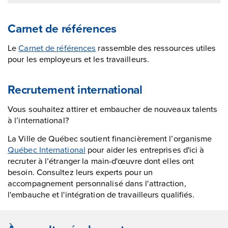
Carnet de références
Le
Carnet de références
rassemble des ressources utiles
pour les employeurs et les travailleurs.
Recrutement international
Vous souhaitez attirer et embaucher de nouveaux talents
à l’international?
La Ville de Québec soutient financièrement l’organisme
Québec International
pour aider les entreprises d'ici à
recruter à l’étranger la main-d'œuvre dont elles ont
besoin. Consultez leurs experts pour un
accompagnement personnalisé dans l'attraction,
l'embauche et l'intégration de travailleurs qualifiés.