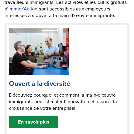
travailleurs immigrants. Les activités et les outils gratuits
d’
Immigr’Action
sont accessibles aux employeurs
intéressés à s’ouvrir à la main-d’œuvre immigrante.
Ouvert à la diversité
Découvrez pourquoi et comment la main-d’œuvre
immigrante peut stimuler l’innovation et assurer la
croissance de votre entreprise!
En savoir plus