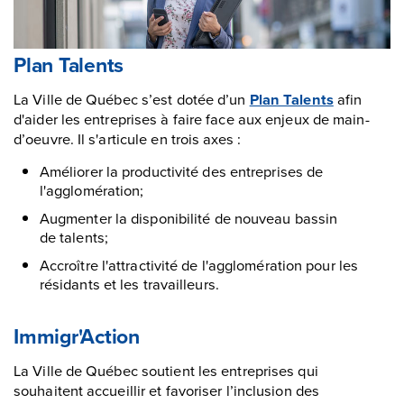
Plan Talents
La Ville de Québec s’est dotée d’un
Plan Talents
afin
d'aider les entreprises à faire face aux enjeux de main-
d’oeuvre. Il s'articule en trois axes :
Améliorer la productivité des entreprises de
l'agglomération;
Augmenter la disponibilité de nouveau bassin
de talents;
Accroître l'attractivité de l'agglomération pour les
résidants et les travailleurs.
Immigr'Action
La Ville de Québec soutient les entreprises qui
souhaitent accueillir et favoriser l’inclusion des