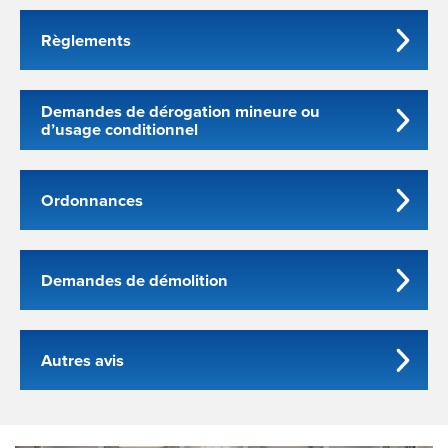
Règlements
Demandes de dérogation mineure ou
d’usage conditionnel
Ordonnances
Demandes de démolition
Autres avis