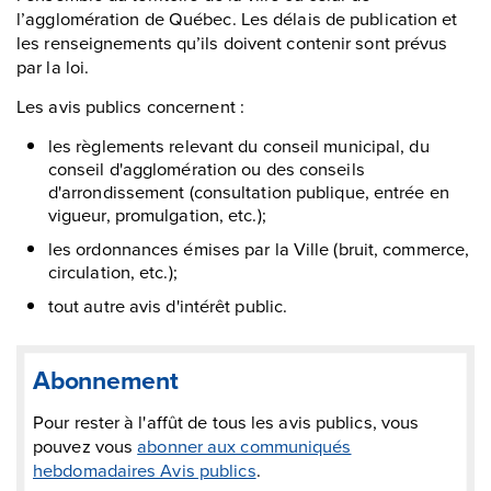
l’agglomération de Québec. Les délais de publication et
les renseignements qu’ils doivent contenir sont prévus
par la loi.
Les avis publics concernent :
les règlements relevant du conseil municipal, du
conseil d'agglomération ou des conseils
d'arrondissement (consultation publique, entrée en
vigueur, promulgation, etc.);
les ordonnances émises par la Ville (bruit, commerce,
circulation, etc.);
tout autre avis d'intérêt public.
Abonnement
Pour rester à l'affût de tous les avis publics, vous
pouvez vous
abonner aux communiqués
hebdomadaires Avis publics
.