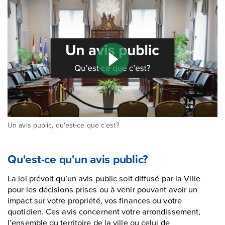
Vidéo "
"
Un avis public, qu'est-ce que c'est?
Qu'est-ce qu'un avis public?
La loi prévoit qu’un avis public soit diffusé par la Ville
pour les décisions prises ou à venir pouvant avoir un
impact sur votre propriété, vos finances ou votre
quotidien. Ces avis concernent votre arrondissement,
l’ensemble du territoire de la ville ou celui de