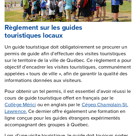
Règlement sur les guides
touristiques locaux
Un guide touristique doit obligatoirement se procurer un
permis de guide afin d’effectuer des visites touristiques
sur le territoire de la ville de Québec. Ce règlement a pour
objectif d’encadrer les visites touristiques, communément
appelées « tours de ville », afin de garantir la qualité des
informations données aux visiteurs.
Pour obtenir un tel permis, il est essentiel d’avoir réussi le
cours de guide touristique offert en français par le
Collège Mérici
ou en anglais par le
Cégep Champlain-St.
Lawrence.
Ce dernier offre également une formation en
ligne conçue pour les guides étrangers expérimentés
accompagnant des groupes à Québec.
Lors d’une visite touristique, le guide doit toujours porter