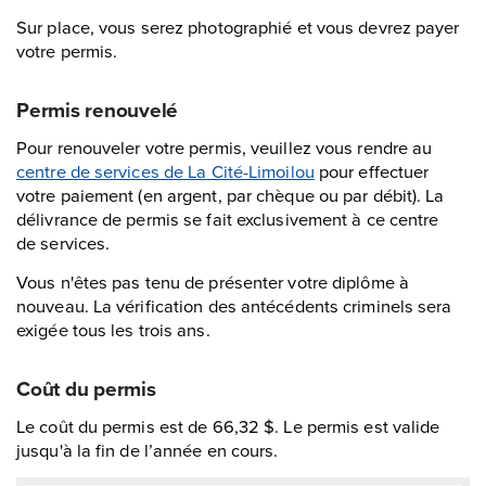
Sur place, vous serez photographié et vous devrez payer
votre permis.
Permis renouvelé
Pour renouveler votre permis, veuillez vous rendre au
centre de services de La Cité-Limoilou
pour effectuer
votre paiement (en argent, par chèque ou par débit). La
délivrance de permis se fait exclusivement à ce centre
de services.
Vous n'êtes pas tenu de présenter votre diplôme à
nouveau. La vérification des antécédents criminels sera
exigée tous les trois ans.
Coût du permis
Le coût du permis est de 66,32 $. Le permis est valide
jusqu'à la fin de l’année en cours.