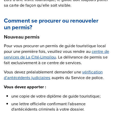
sa carte de façon qu’elle soit visible.
Comment se procurer ou renouveler
un permis?
Nouveau permis
Pour vous procurer un permis de guide touristique local
pour une première fois, veuillez vous rendre au
centre de
services de La Cité-Limoilou
. La délivrance de permis se
fait exclusivement à ce centre de services.
Vous devez préalablement demander une
vérification
d’antécédents judiciaires
auprès du Service de police.
Vous devez apporter :
une copie de votre diplôme de guide touristique;
une lettre officielle confirmant l'absence
d'antécédents criminels à votre dossier.