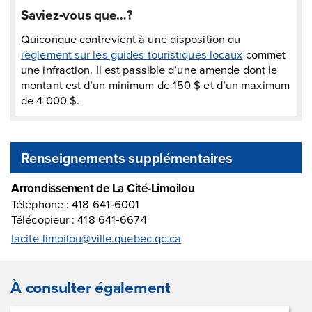
Saviez-vous que…?
Quiconque contrevient à une disposition du
règlement sur les guides touristiques locaux
commet
une infraction. Il est passible d’une amende dont le
montant est d’un minimum de 150 $ et d’un maximum
de 4 000 $.
Renseignements supplémentaires
Arrondissement de La Cité-Limoilou
Téléphone : 418 641‑6001
Télécopieur : 418 641‑6674
lacite-limoilou@ville.quebec.qc.ca
À consulter également