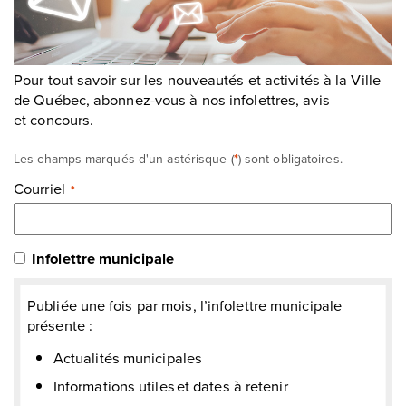
Pour tout savoir sur les nouveautés et activités à la Ville
de Québec, abonnez-vous à nos infolettres, avis
et concours.