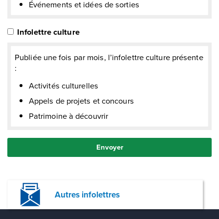
Autres infolettres