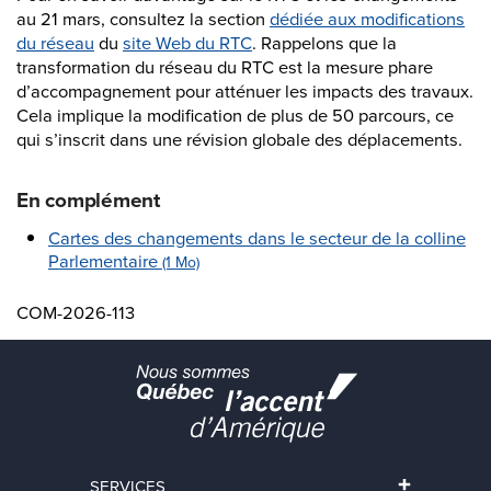
SERVICES