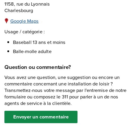
1158, rue du Lyonnais
Charlesbourg
Google Maps
Usage / catégorie :
Baseball 13 ans et moins
Balle-molle adulte
Question ou commentaire?
Vous avez une question, une suggestion ou encore un
commentaire concernant une installation de loisir ?
Transmettez-nous votre message par l'entremise de notre
formulaire ou composez le 311 pour parler à un de nos
agents de service à la clientèle.
Envoyer un commentaire