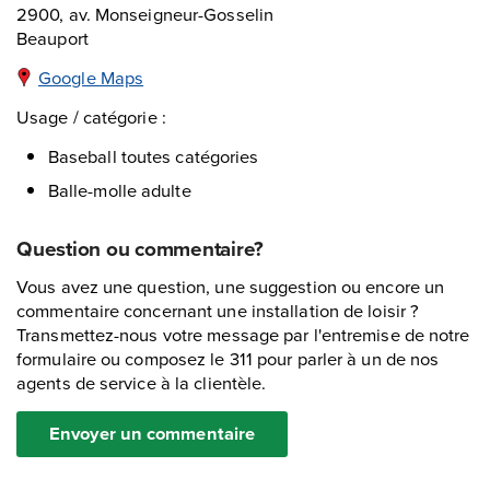
2900, av. Monseigneur-Gosselin
Beauport
Google Maps
Usage / catégorie :
Baseball toutes catégories
Balle-molle adulte
Question ou commentaire?
Vous avez une question, une suggestion ou encore un
commentaire concernant une installation de loisir ?
Transmettez-nous votre message par l'entremise de notre
formulaire ou composez le 311 pour parler à un de nos
agents de service à la clientèle.
Envoyer un commentaire