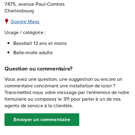
7475, avenue Paul-Comtois
Charlesbourg
Google Maps
Usage / catégorie :
Baseball 13 ans et moins
Balle-molle adulte
Question ou commentaire?
Vous avez une question, une suggestion ou encore un
commentaire concernant une installation de loisir ?
Transmettez-nous votre message par l'entremise de notre
formulaire ou composez le 311 pour parler à un de nos
agents de service à la clientèle.
Envoyer un commentaire