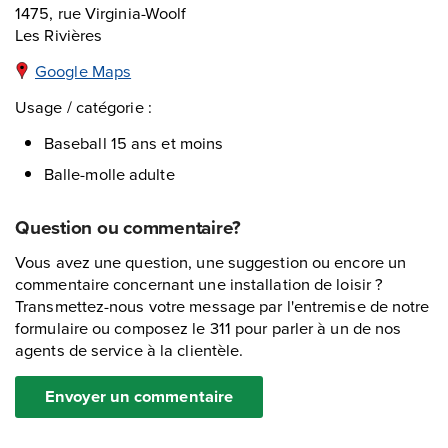
1475, rue Virginia-Woolf
Les Rivières
Google Maps
Usage / catégorie :
Baseball 15 ans et moins
Balle-molle adulte
Question ou commentaire?
Vous avez une question, une suggestion ou encore un
commentaire concernant une installation de loisir ?
Transmettez-nous votre message par l'entremise de notre
formulaire ou composez le 311 pour parler à un de nos
agents de service à la clientèle.
Envoyer un commentaire