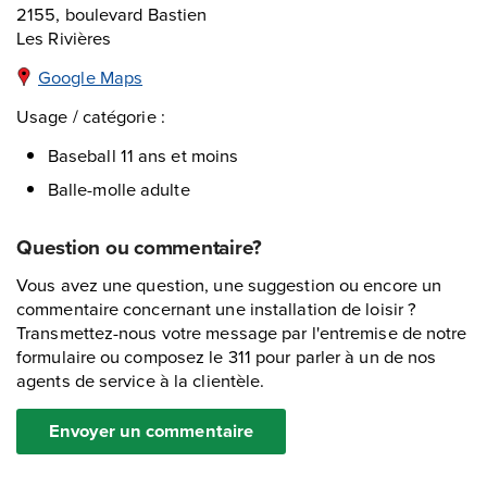
2155, boulevard Bastien
Les Rivières
Google Maps
Usage / catégorie :
Baseball 11 ans et moins
Balle-molle adulte
Question ou commentaire?
Vous avez une question, une suggestion ou encore un
commentaire concernant une installation de loisir ?
Transmettez-nous votre message par l'entremise de notre
formulaire ou composez le 311 pour parler à un de nos
agents de service à la clientèle.
Envoyer un commentaire