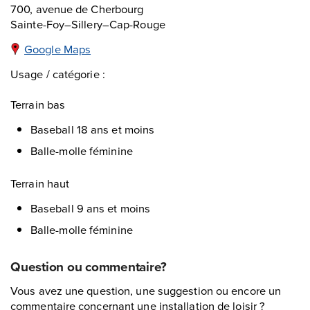
700, avenue de Cherbourg
Sainte-Foy–Sillery–Cap-Rouge
Google Maps
Usage / catégorie :
Terrain bas
Baseball 18 ans et moins
Balle-molle féminine
Terrain haut
Baseball 9 ans et moins
Balle-molle féminine
Question ou commentaire?
Vous avez une question, une suggestion ou encore un
commentaire concernant une installation de loisir ?