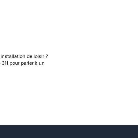
stallation de loisir ?
311 pour parler à un