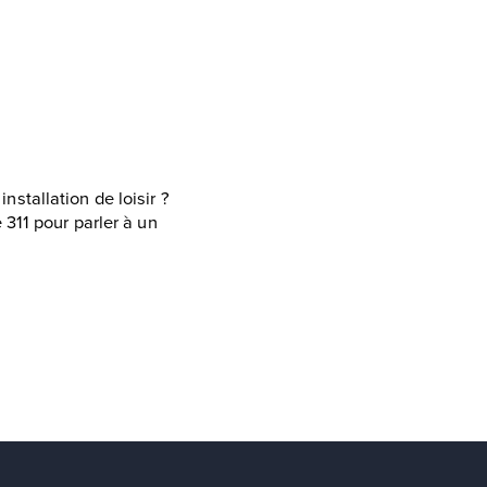
stallation de loisir ?
311 pour parler à un