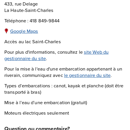
433, rue Delage
La Haute-Saint-Charles
Téléphone : 418 849‑9844
Google Maps
Accès au lac Saint-Charles
Pour plus d'informations, consultez le
site Web du
gestionnaire du site
.
Pour la mise à l'eau d'une embarcation appartenant à un
riverain, communiquez avec
le gestionnaire du site
.
Types d’embarcations : canot, kayak et planche (doit être
transporté à bras)
Mise à l’eau d’une embarcation (gratuit)
Moteurs électriques seulement
Question ou commentaire?