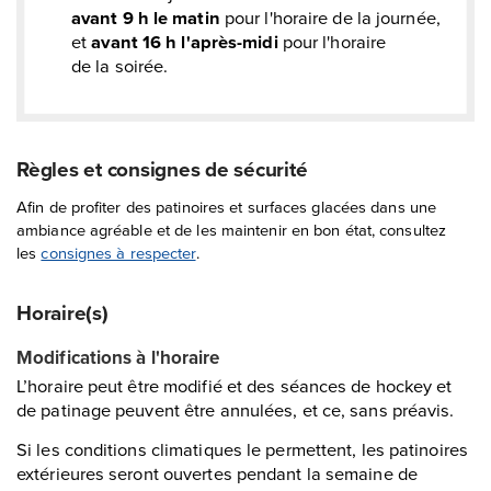
avant 9 h le matin
pour l'horaire de la journée,
et
avant 16 h l'après-midi
pour l'horaire
de la soirée.
Règles et consignes de sécurité
Afin de profiter des patinoires et surfaces glacées dans une
ambiance agréable et de les maintenir en bon état, consultez
les
consignes à respecter
.
Horaire(s)
Modifications à l'horaire
L’horaire peut être modifié et des séances de hockey et
de patinage peuvent être annulées, et ce, sans préavis.
Si les conditions climatiques le permettent, les patinoires
extérieures seront ouvertes pendant la semaine de