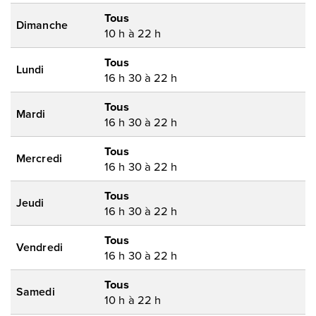
Tous
Dimanche
10 h à 22 h
Tous
Lundi
16 h 30 à 22 h
Tous
Mardi
16 h 30 à 22 h
Tous
Mercredi
16 h 30 à 22 h
Tous
Jeudi
16 h 30 à 22 h
Tous
Vendredi
16 h 30 à 22 h
Tous
Samedi
10 h à 22 h