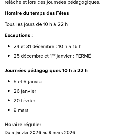
relâche et lors des journées pédagogiques.
Horaire du temps des Fêtes
Tous les jours de 10 h à 22 h
Exceptions :
24 et 31 décembre : 10 h à 16 h
25 décembre et 1
janvier : FERMÉ
er
Journées pédagogiques 10 h à 22 h
5 et 6 janvier
26 janvier
20 février
9 mars
Horaire régulier
Du 5 janvier 2026 au 9 mars 2026