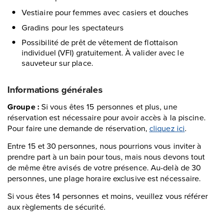
Vestiaire pour femmes avec casiers et douches
Gradins pour les spectateurs
Possibilité de prêt de vêtement de flottaison
individuel (VFI) gratuitement. À valider avec le
sauveteur sur place.
Informations générales
Groupe :
Si vous êtes 15 personnes et plus, une
réservation est nécessaire pour avoir accès à la piscine.
Pour faire une demande de réservation,
cliquez ici
.
Entre 15 et 30 personnes, nous pourrions vous inviter à
prendre part à un bain pour tous, mais nous devons tout
de même être avisés de votre présence. Au-delà de 30
personnes, une plage horaire exclusive est nécessaire.
Si vous êtes 14 personnes et moins, veuillez vous référer
aux règlements de sécurité.