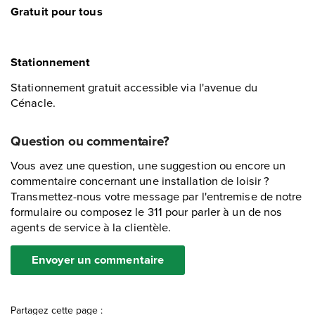
Gratuit pour tous
Stationnement
Stationnement gratuit accessible via l'avenue du
Cénacle.
Question ou commentaire?
Vous avez une question, une suggestion ou encore un
commentaire concernant une installation de loisir ?
Transmettez-nous votre message par l'entremise de notre
formulaire ou composez le 311 pour parler à un de nos
agents de service à la clientèle.
Envoyer un commentaire
Partagez cette page :