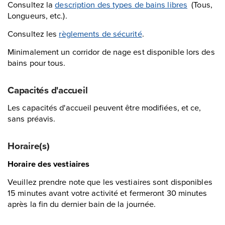
Consultez la
description des types de bains libres
(Tous,
Longueurs, etc.).
Consultez les
règlements de sécurité
.
Minimalement un corridor de nage est disponible lors des
bains pour tous.
Capacités d'accueil
Les capacités d'accueil peuvent être modifiées, et ce,
sans préavis.
Horaire(s)
Horaire des vestiaires
Veuillez prendre note que les vestiaires sont disponibles
15 minutes avant votre activité et fermeront 30 minutes
après la fin du dernier bain de la journée.