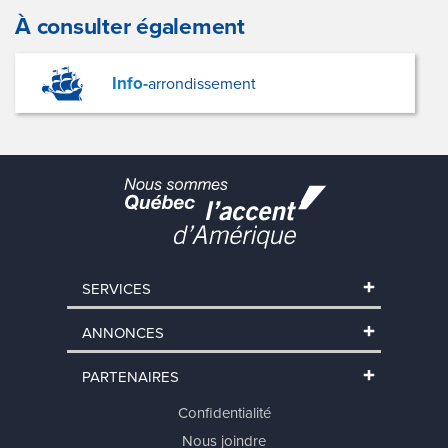
À consulter également
Info-
arrondissement
SERVICES
ANNONCES
PARTENAIRES
Confidentialité
Nous joindre