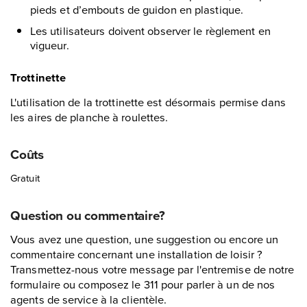
pieds et d’embouts de guidon en plastique.
Les utilisateurs doivent observer le règlement en
vigueur.
Trottinette
L'utilisation de la trottinette est désormais permise dans
les aires de planche à roulettes.
Coûts
Gratuit
Question ou commentaire?
Vous avez une question, une suggestion ou encore un
commentaire concernant une installation de loisir ?
Transmettez-nous votre message par l'entremise de notre
formulaire ou composez le 311 pour parler à un de nos
agents de service à la clientèle.