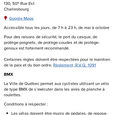
130, 50
Rue Est
e
Charlesbourg
Google Maps
Accessible tous les jours, de 7 h à 23 h, de mai à octobre
Pour des raisons de sécurité, le port du casque, de
protège-poignets, de protège-coudes et de protège-
genoux est fortement recommandé.
Certaines règles doivent être respectées pour le maintien
de la paix et du bon ordre.
Règlement, R.V.Q. 1091
BMX
La Ville de Québec permet aux cyclistes utilisant un vélo
de type BMX de s’exécuter dans les aires de planche à
roulettes.
Conditions à respecter :
Les vélos doivent être munis de pédales, de repose-