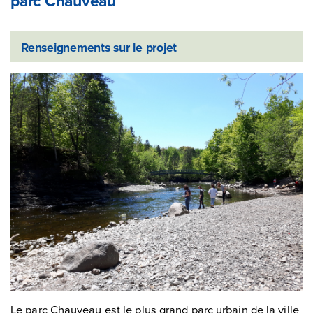
parc Chauveau
Renseignements sur le projet
Le parc Chauveau est le plus grand parc urbain de la ville