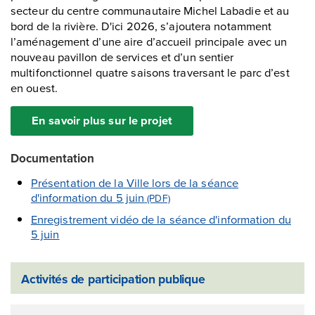
secteur du centre communautaire Michel Labadie et au
bord de la rivière. D'ici 2026, s’ajoutera notamment
l’aménagement d’une aire d’accueil principale avec un
nouveau pavillon de services et d’un sentier
multifonctionnel quatre saisons traversant le parc d’est
en ouest.
En savoir plus sur le projet
Documentation
Présentation de la Ville lors de la séance
d'information du 5 juin
(PDF)
Enregistrement vidéo de la séance d'information du
5 juin
Activités de participation publique