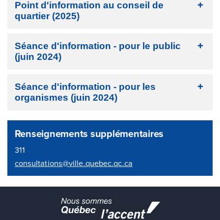
Point d'information au conseil de
quartier (2025)
Séance d'information - pour le public
(juin 2024)
Séance d'information - pour les
organismes (juin 2024)
Renseignements supplémentaires
311
consultations@ville.quebec.qc.ca