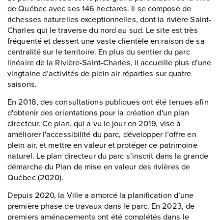
de Québec avec ses 146 hectares. Il se compose de
richesses naturelles exceptionnelles, dont la rivière Saint-
Charles qui le traverse du nord au sud. Le site est très
fréquenté et dessert une vaste clientèle en raison de sa
centralité sur le territoire. En plus du sentier du parc
linéaire de la Rivière-Saint-Charles, il accueille plus d’une
vingtaine d’activités de plein air réparties sur quatre
saisons.
En 2018, des consultations publiques ont été tenues afin
d'obtenir des orientations pour la création d'un plan
directeur. Ce plan, qui a vu le jour en 2019, vise à
améliorer l'accessibilité du parc, développer l’offre en
plein air, et mettre en valeur et protéger ce patrimoine
naturel. Le plan directeur du parc s’inscrit dans la grande
démarche du Plan de mise en valeur des rivières de
Québec (2020).
Depuis 2020, la Ville a amorcé la planification d’une
première phase de travaux dans le parc. En 2023, de
premiers aménagements ont été complétés dans le