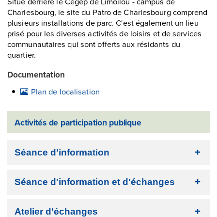
Situé derrière le Cégep de Limoilou - campus de
Charlesbourg, le site du Patro de Charlesbourg comprend
plusieurs installations de parc. C'est également un lieu
prisé pour les diverses activités de loisirs et de services
communautaires qui sont offerts aux résidants du
quartier.
Documentation
Plan de localisation
Activités de participation publique
Séance d'information
Séance d'information et d'échanges
Atelier d'échanges