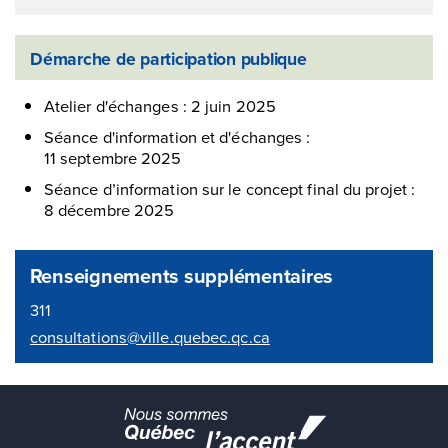
Démarche de participation publique
Atelier d'échanges : 2 juin 2025
Séance d'information et d'échanges :
11 septembre 2025
Séance d’information sur le concept final du projet :
8 décembre 2025
Renseignements supplémentaires
311
consultations@ville.quebec.qc.ca