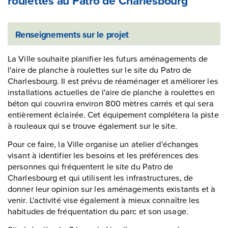
roulettes au Patro de Charlesbourg
Renseignements sur le projet
La Ville souhaite planifier les futurs aménagements de
l'aire de planche à roulettes sur le site du Patro de
Charlesbourg. Il est prévu de réaménager et améliorer les
installations actuelles de l'aire de planche à roulettes en
béton qui couvrira environ 800 mètres carrés et qui sera
entièrement éclairée. Cet équipement complétera la piste
à rouleaux qui se trouve également sur le site.
Pour ce faire, la Ville organise un atelier d'échanges
visant à identifier les besoins et les préférences des
personnes qui fréquentent le site du Patro de
Charlesbourg et qui utilisent les infrastructures, de
donner leur opinion sur les aménagements existants et à
venir. L'activité vise également à mieux connaître les
habitudes de fréquentation du parc et son usage.