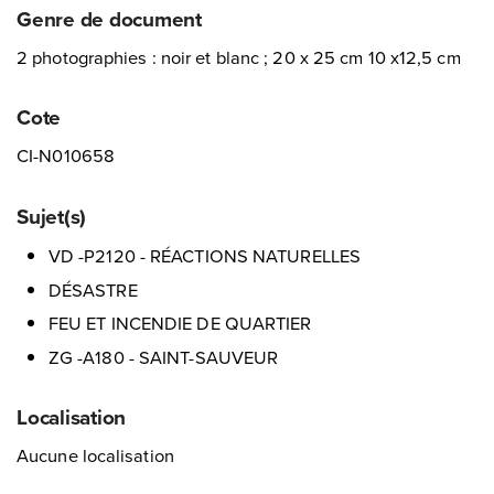
Genre de document
2 photographies : noir et blanc ; 20 x 25 cm 10 x12,5 cm
Cote
CI-N010658
Sujet(s)
VD -P2120 - RÉACTIONS NATURELLES
DÉSASTRE
FEU ET INCENDIE DE QUARTIER
ZG -A180 - SAINT-SAUVEUR
Localisation
Aucune localisation