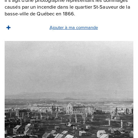
causés par un incendie dans le quartier St-Sauveur de la
basse-ville de Québec en 1866.