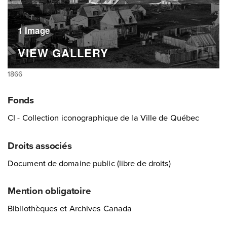
1 Image
VIEW GALLERY
1866
Fonds
CI - Collection iconographique de la Ville de Québec
Droits associés
Document de domaine public (libre de droits)
Mention obligatoire
Bibliothèques et Archives Canada