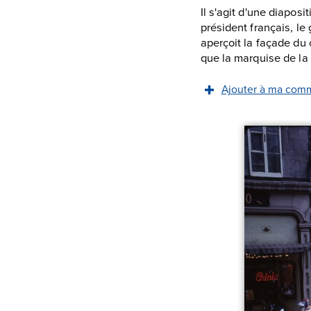
Il s'agit d'une diapos
président français, le 
aperçoit la façade du 
que la marquise de la 