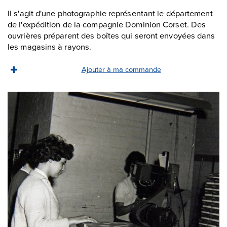
Il s'agit d'une photographie représentant le département
de l'expédition de la compagnie Dominion Corset. Des
ouvrières préparent des boîtes qui seront envoyées dans
les magasins à rayons.