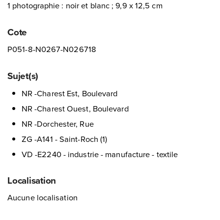
1 photographie : noir et blanc ; 9,9 x 12,5 cm
Cote
P051-8-N0267-N026718
Sujet(s)
NR -Charest Est, Boulevard
NR -Charest Ouest, Boulevard
NR -Dorchester, Rue
ZG -A141 - Saint-Roch (1)
VD -E2240 - industrie - manufacture - textile
Localisation
Aucune localisation