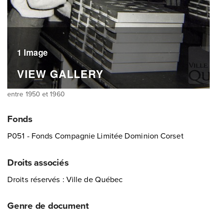
1 Image
VIEW GALLERY
entre 1950 et 1960
Fonds
P051 - Fonds Compagnie Limitée Dominion Corset
Droits associés
Droits réservés : Ville de Québec
Genre de document