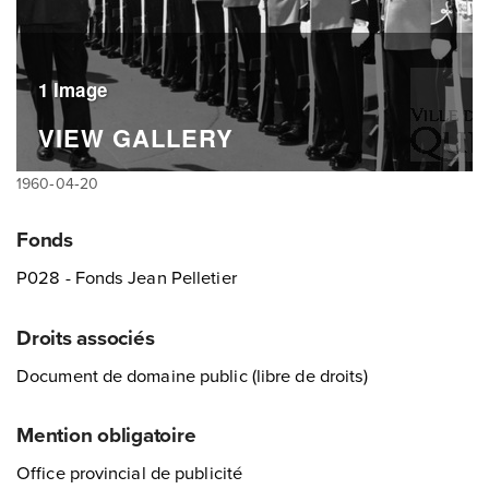
1 Image
VIEW GALLERY
1960‑04‑20
Fonds
P028 - Fonds Jean Pelletier
Droits associés
Document de domaine public (libre de droits)
Mention obligatoire
Office provincial de publicité