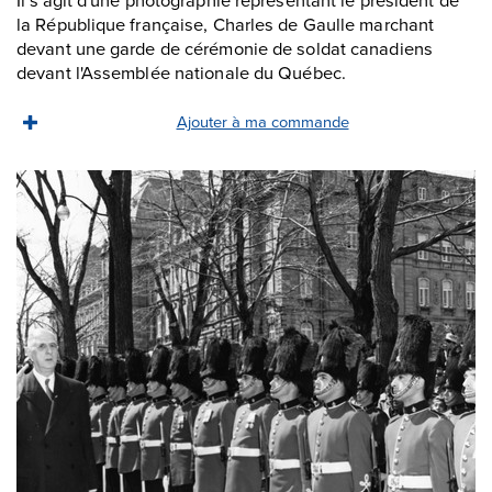
la République française, Charles de Gaulle marchant
devant une garde de cérémonie de soldat canadiens
devant l'Assemblée nationale du Québec.