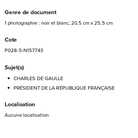
Genre de document
1 photographie : noir et blanc; 20,5 cm x 25,5 cm
Cote
P028-5-N157743
Sujet(s)
CHARLES DE GAULLE
PRÉSIDENT DE LA RÉPUBLIQUE FRANÇAISE
Localisation
Aucune localisation