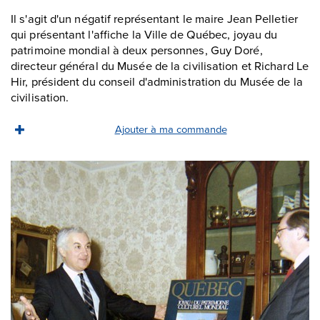
Il s'agit d'un négatif représentant le maire Jean Pelletier
qui présentant l'affiche la Ville de Québec, joyau du
patrimoine mondial à deux personnes, Guy Doré,
directeur général du Musée de la civilisation et Richard Le
Hir, président du conseil d'administration du Musée de la
civilisation.