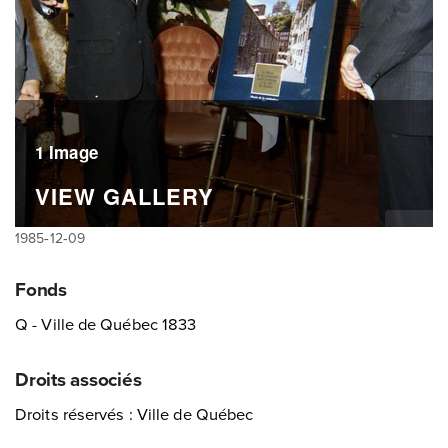
1 Image
VIEW GALLERY
1985‑12‑09
Fonds
Q - Ville de Québec 1833
Droits associés
Droits réservés : Ville de Québec