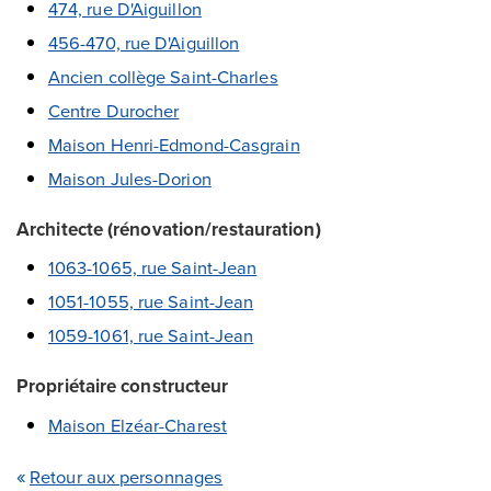
474, rue D'Aiguillon
456-470, rue D'Aiguillon
Ancien collège Saint-Charles
Centre Durocher
Maison Henri-Edmond-Casgrain
Maison Jules-Dorion
Architecte (rénovation/restauration)
1063-1065, rue Saint-Jean
1051-1055, rue Saint-Jean
1059-1061, rue Saint-Jean
Propriétaire constructeur
Maison Elzéar-Charest
Retour aux personnages