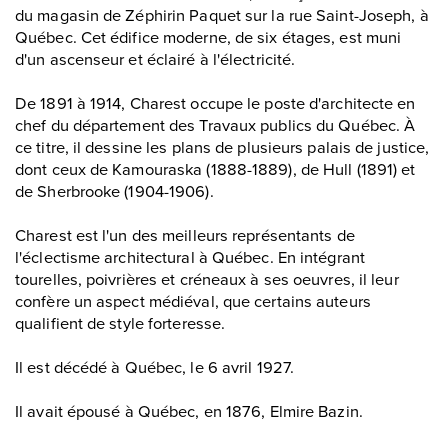
du magasin de Zéphirin Paquet sur la rue Saint-Joseph, à
Québec. Cet édifice moderne, de six étages, est muni
d'un ascenseur et éclairé à l'électricité.
De 1891 à 1914, Charest occupe le poste d'architecte en
chef du département des Travaux publics du Québec. À
ce titre, il dessine les plans de plusieurs palais de justice,
dont ceux de Kamouraska (1888-1889), de Hull (1891) et
de Sherbrooke (1904-1906).
Charest est l'un des meilleurs représentants de
l'éclectisme architectural à Québec. En intégrant
tourelles, poivrières et créneaux à ses oeuvres, il leur
confère un aspect médiéval, que certains auteurs
qualifient de style forteresse.
Il est décédé à Québec, le 6 avril 1927.
Il avait épousé à Québec, en 1876, Elmire Bazin.