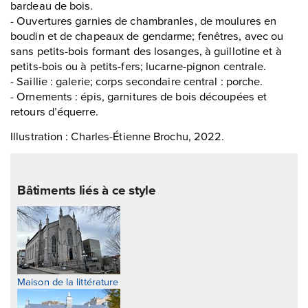
bardeau de bois.
- Ouvertures garnies de chambranles, de moulures en
boudin et de chapeaux de gendarme; fenêtres, avec ou
sans petits-bois formant des losanges, à guillotine et à
petits-bois ou à petits-fers; lucarne-pignon centrale.
- Saillie : galerie; corps secondaire central : porche.
- Ornements : épis, garnitures de bois découpées et
retours d’équerre.
Illustration : Charles-Étienne Brochu, 2022.
Bâtiments liés à ce style
Maison de la littérature