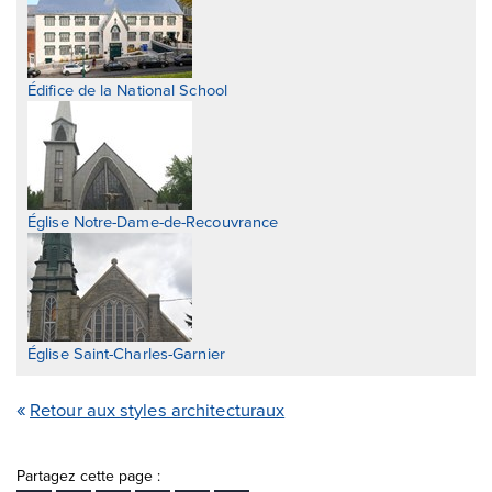
Édifice de la National School
Église Notre-Dame-de-Recouvrance
Église Saint-Charles-Garnier
Retour aux styles architecturaux
Partagez cette page :