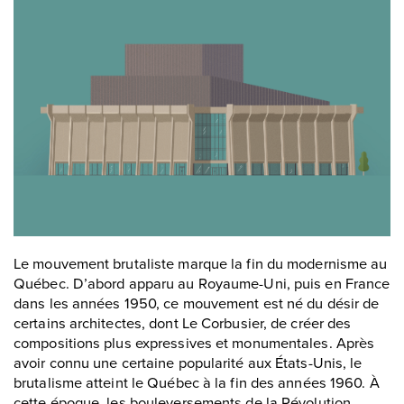
Le mouvement brutaliste marque la fin du modernisme au
Québec. D’abord apparu au Royaume-Uni, puis en France
dans les années 1950, ce mouvement est né du désir de
certains architectes, dont Le Corbusier, de créer des
compositions plus expressives et monumentales. Après
avoir connu une certaine popularité aux États-Unis, le
brutalisme atteint le Québec à la fin des années 1960. À
cette époque, les bouleversements de la Révolution