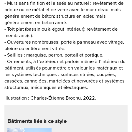
- Murs sans finition et laissés au naturel : revêtement de
brique ou de métal et de verre avec le mur rideau, mais
généralement de béton; structure en acier, mais
généralement en béton armé.
- Toit plat (bassin ou à égout intérieur); revêtement de
membrane(s).
- Ouvertures nombreuses; porte à panneau avec vitrage,
pleine ou entièrement vitrée.
- Saillies : marquise, perron, portail et portique.
- Ornements, à l’extérieur et parfois même à l’intérieur du
bâtiment, utilisés pour mettre en valeur les matériaux et
les systèmes techniques : surfaces striées, coupées,
cassées, cannelées, martelées et nervurées et systèmes
structuraux, mécaniques et électriques.
Illustration : Charles-Étienne Brochu, 2022.
Bâtiments liés à ce style