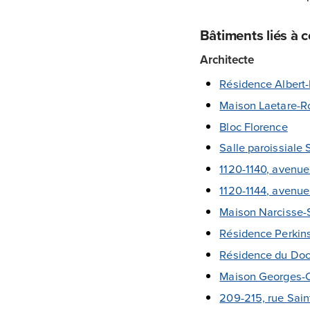
Bâtiments liés à 
Architecte
Résidence Albert
Maison Laetare-R
Bloc Florence
Salle paroissiale 
1120-1140, avenue
1120-1144, avenue
Maison Narcisse-
Résidence Perkins
Résidence du Doc
Maison Georges-C
209-215, rue Sain