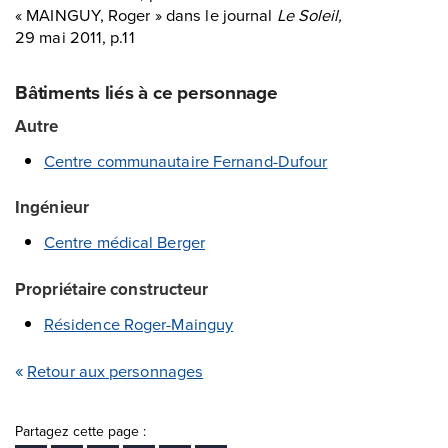
« MAINGUY, Roger » dans le journal
Le Soleil,
29 mai 2011, p.11
Bâtiments liés à ce personnage
Autre
Centre communautaire Fernand-Dufour
Ingénieur
Centre médical Berger
Propriétaire constructeur
Résidence Roger-Mainguy
Retour aux personnages
Partagez cette page :