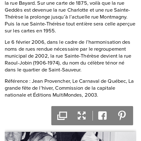
la rue Bayard. Sur une carte de 1875, voilà que la rue
Geddès est devenue la rue Charlotte et une rue Sainte-
Thérèse la prolonge jusqu’à l’actuelle rue Montmagny.
Puis la rue Sainte-Thérèse tout entière sera celle aperçue
sur les cartes en 1955.
Le 6 février 2006, dans le cadre de l’harmonisation des
noms de rues rendue nécessaire par le regroupement
municipal de 2002, la rue Sainte-Thérèse devient la rue
Raoul-Jobin (1906-1974), du nom du célèbre ténor né
dans le quartier de Saint-Sauveur.
Référence : Jean Provencher, Le Carnaval de Québec, La
grande fête de l’hiver, Commission de la capitale
nationale et Éditions MultiMondes, 2003.