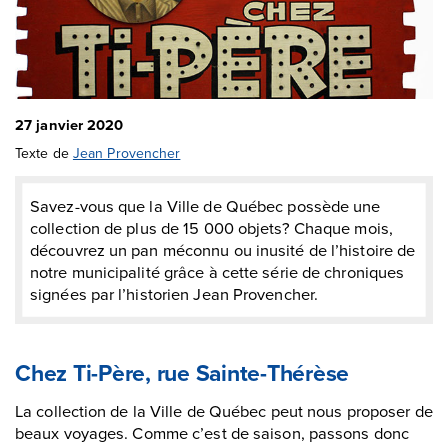
27 janvier 2020
Texte de
Jean Provencher
Savez-vous que la Ville de Québec possède une
collection de plus de 15 000 objets? Chaque mois,
découvrez un pan méconnu ou inusité de l’histoire de
notre municipalité grâce à cette série de chroniques
signées par l’historien Jean Provencher.
Chez Ti-Père, rue Sainte-Thérèse
La collection de la Ville de Québec peut nous proposer de
beaux voyages. Comme c’est de saison, passons donc