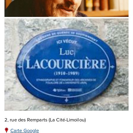
2, rue des Remparts (La Cité-Limoilou)
Carte Google