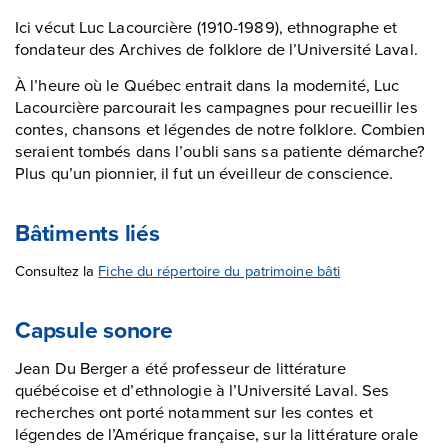
Ici vécut Luc Lacourcière (1910-1989), ethnographe et
fondateur des Archives de folklore de l’Université Laval.
À l’heure où le Québec entrait dans la modernité, Luc
Lacourcière parcourait les campagnes pour recueillir les
contes, chansons et légendes de notre folklore. Combien
seraient tombés dans l’oubli sans sa patiente démarche?
Plus qu’un pionnier, il fut un éveilleur de conscience.
Bâtiments liés
Consultez la
Fiche du répertoire du patrimoine bâti
Capsule sonore
Jean Du Berger a été professeur de littérature
québécoise et d’ethnologie à l’Université Laval. Ses
recherches ont porté notamment sur les contes et
légendes de l’Amérique française, sur la littérature orale