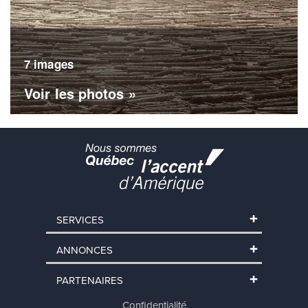
7 images
Voir les photos »
SERVICES
ANNONCES
PARTENAIRES
Confidentialité