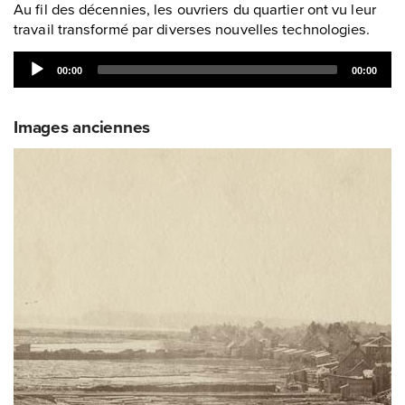
Au fil des décennies, les ouvriers du quartier ont vu leur
travail transformé par diverses nouvelles technologies.
Audio
00:00
00:00
Player
Images anciennes