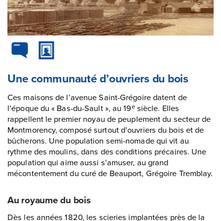
Une communauté d’ouvriers du bois
Ces maisons de l’avenue Saint-Grégoire datent de
l’époque du « Bas-du-Sault », au 19
siècle. Elles
e
rappellent le premier noyau de peuplement du secteur de
Montmorency, composé surtout d’ouvriers du bois et de
bûcherons. Une population semi-nomade qui vit au
rythme des moulins, dans des conditions précaires. Une
population qui aime aussi s’amuser, au grand
mécontentement du curé de Beauport, Grégoire Tremblay.
Au royaume du bois
Dès les années 1820, les scieries implantées près de la