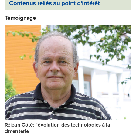
Contenus reliés au point d'intérêt
Témoignage
Réjean Côté: l'évolution des technologies à la
cimenterie