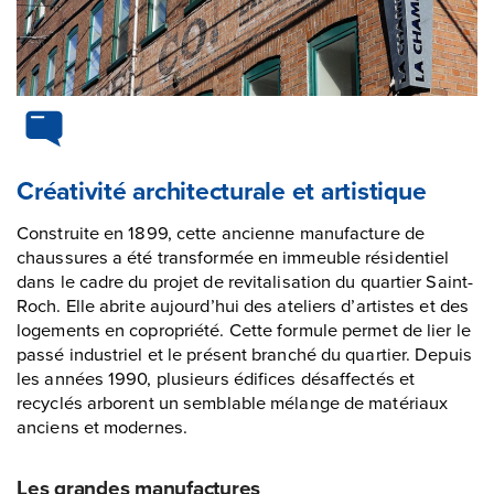
Créativité architecturale et artistique
Construite en 1899, cette ancienne manufacture de
chaussures a été transformée en immeuble résidentiel
dans le cadre du projet de revitalisation du quartier Saint-
Roch. Elle abrite aujourd’hui des ateliers d’artistes et des
logements en copropriété. Cette formule permet de lier le
passé industriel et le présent branché du quartier. Depuis
les années 1990, plusieurs édifices désaffectés et
recyclés arborent un semblable mélange de matériaux
anciens et modernes.
Les grandes manufactures