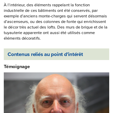
À l’intérieur, des éléments rappelant la fonction
industrielle de ces bâtiments ont été conservés, par
exemple d’anciens monte-charges qui servent désormais
d’ascenseurs, ou des colonnes de fonte qui enrichissent
le décor très actuel des lofts. Des murs de brique et de la
tuyauterie apparente ont aussi été utilisés comme
éléments décoratifs.
Contenus reliés au point d'intérêt
Témoignage