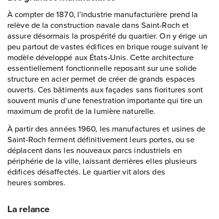
À compter de 1870, l’industrie manufacturière prend la
relève de la construction navale dans Saint-Roch et
assure désormais la prospérité du quartier. On y érige un
peu partout de vastes édifices en brique rouge suivant le
modèle développé aux États-Unis. Cette architecture
essentiellement fonctionnelle reposant sur une solide
structure en acier permet de créer de grands espaces
ouverts. Ces bâtiments aux façades sans fioritures sont
souvent munis d’une fenestration importante qui tire un
maximum de profit de la lumière naturelle.
À partir des années 1960, les manufactures et usines de
Saint-Roch ferment définitivement leurs portes, ou se
déplacent dans les nouveaux parcs industriels en
périphérie de la ville, laissant derrières elles plusieurs
édifices désaffectés. Le quartier vit alors des
heures sombres.
La relance