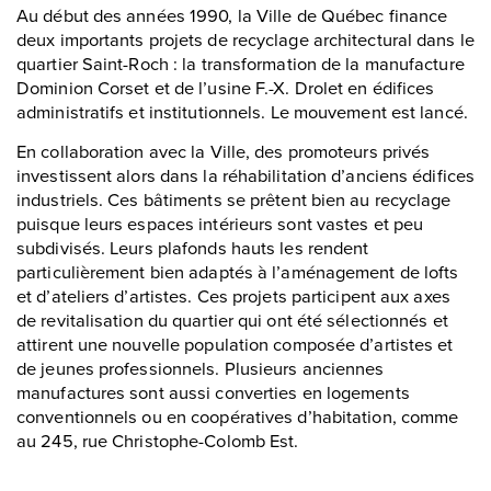
Au début des années 1990, la Ville de Québec finance
deux importants projets de recyclage architectural dans le
quartier Saint-Roch : la transformation de la manufacture
Dominion Corset et de l’usine F.-X. Drolet en édifices
administratifs et institutionnels. Le mouvement est lancé.
En collaboration avec la Ville, des promoteurs privés
investissent alors dans la réhabilitation d’anciens édifices
industriels. Ces bâtiments se prêtent bien au recyclage
puisque leurs espaces intérieurs sont vastes et peu
subdivisés. Leurs plafonds hauts les rendent
particulièrement bien adaptés à l’aménagement de lofts
et d’ateliers d’artistes. Ces projets participent aux axes
de revitalisation du quartier qui ont été sélectionnés et
attirent une nouvelle population composée d’artistes et
de jeunes professionnels. Plusieurs anciennes
manufactures sont aussi converties en logements
conventionnels ou en coopératives d’habitation, comme
au 245, rue Christophe-Colomb Est.