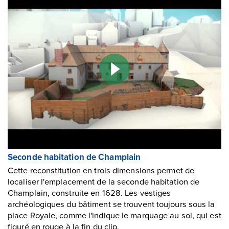
Seconde habitation de Champlain
Cette reconstitution en trois dimensions permet de
localiser l'emplacement de la seconde habitation de
Champlain, construite en 1628. Les vestiges
archéologiques du bâtiment se trouvent toujours sous la
place Royale, comme l'indique le marquage au sol, qui est
figuré en rouge à la fin du clip.