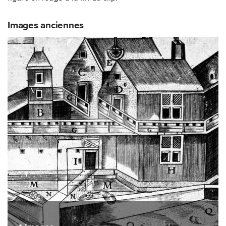
Images anciennes