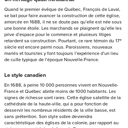
Quand le premier évêque de Québec, François de Laval,
se bat pour faire avancer la construction de cette église,
amorcée en 1688, il ne se doute pas qu’elle est née sous
une bonne étoile. Les marchands se plaignent qu’elle les
prive d’espace pour le commerce et plusieurs litiges
retardent sa construction. Pourtant, ce rare témoin du 17
e
siècle est encore parmi nous. Paroissiens, nouveaux
mariés et touristes y font toujours l’expérience d’un lieu
de culte typique de l’époque Nouvelle-France.
Le style canadien
En 1688, à peine 10 000 personnes vivent en Nouvelle-
France et Québec abrite moins de 1000 habitants. Les
signes de richesse sont rares. Cette église satellite de la
cathédrale de la haute-ville, qui a pour fonction de
desservir les nombreux résidents de la ville basse, est
sans prétention. Son style sobre deviendra
caractéristique des églises de la colonie, par rapport au