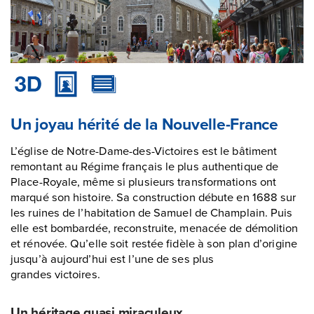
Un joyau hérité de la Nouvelle-France
L’église de Notre-Dame-des-Victoires est le bâtiment
remontant au Régime français le plus authentique de
Place-Royale, même si plusieurs transformations ont
marqué son histoire. Sa construction débute en 1688 sur
les ruines de l’habitation de Samuel de Champlain. Puis
elle est bombardée, reconstruite, menacée de démolition
et rénovée. Qu’elle soit restée fidèle à son plan d’origine
jusqu’à aujourd’hui est l’une de ses plus
grandes victoires.
Un héritage quasi miraculeux