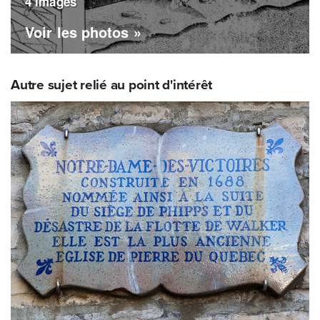
4 images
Voir les photos »
Autre sujet relié au point d'intérêt