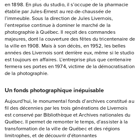
en 1898. En plus du studio, il s’occupe de la pharmacie
établie par Jules-Ernest au rez-de-chaussée de
l’immeuble. Sous la direction de Jules Livernois,
l’entreprise continue à dominer le marché de la
photographie à Québec. Il reçoit des commandes
majeures, dont la couverture des fêtes du tricentenaire de
la ville en 1908. Mais à son décès, en 1952, les belles
années des Livernois sont derrière eux, même si le studio
est toujours en affaires. L’entreprise plus que centenaire
fermera ses portes en 1974, victime de la démocratisation
de la photographie.
Un fonds photographique inépuisable
Aujourd’hui, le monumental fonds d’archives constitué au
fil des décennies par les trois générations de Livernois
est conservé par Bibliothèque et Archives nationales du
Québec. Il permet de remonter le temps, d’assister à la
transformation de la ville de Québec et des régions
limitrophes, et de découvrir d’étonnantes