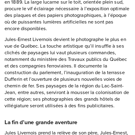
en 1889. La large lucarne sur le toit, orientée plein sud,
procure le vif éclairage nécessaire à l’exposition optimale
des plaques et des papiers photographiques, à l’époque
où de puissantes lumières artificielles ne sont pas
encore disponibles.
Jules-Ernest Livernois devient le photographe le plus en
vue de Québec. La touche artistique qu’il insuffle à ses
clichés de paysages lui vaut plusieurs commandes,
notamment du ministère des Travaux publics du Québec
et des compagnies ferroviaires. Il documente la
construction du parlement, l’inauguration de la terrasse
Dufferin et l’ouverture de plusieurs nouvelles voies de
chemin de fer. Ses paysages de la région du Lac-Saint-
Jean, entre autres, serviront à mousser la colonisation de
cette région; ses photographies des grands hôtels de
villégiature seront utilisées à des fins publicitaires.
La fin d’une grande aventure
Jules Livernois prend la relève de son père, Jules-Ernest,