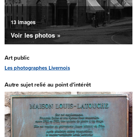
13 images
Voir les photos »
Art public
Les photographes Livernois
Autre sujet relié au point d'intérêt