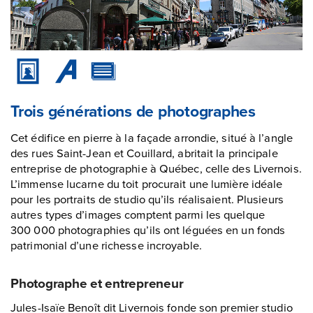
Trois générations de photographes
Cet édifice en pierre à la façade arrondie, situé à l’angle
des rues Saint-Jean et Couillard, abritait la principale
entreprise de photographie à Québec, celle des Livernois.
L’immense lucarne du toit procurait une lumière idéale
pour les portraits de studio qu’ils réalisaient. Plusieurs
autres types d’images comptent parmi les quelque
300 000 photographies qu’ils ont léguées en un fonds
patrimonial d’une richesse incroyable.
Photographe et entrepreneur
Jules-Isaïe Benoît dit Livernois fonde son premier studio