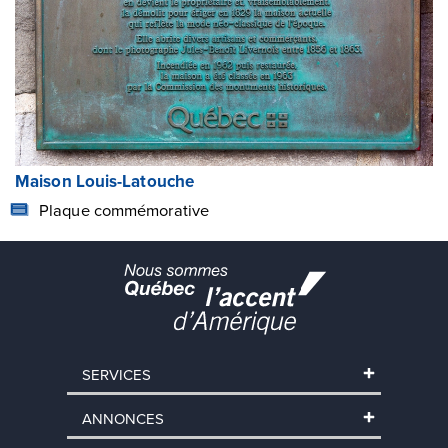
Maison Louis-Latouche
Plaque commémorative
SERVICES
ANNONCES