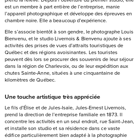
est un membre à part entière de l’entreprise, manie
l’appareil photographique et développe des épreuves en
chambre noire. Elle a beaucoup d’expérience.
Elle s’associe bientôt à son gendre, le photographe Louis
Bienvenu, et le studio Livernois & Bienvenu ajoute à ses
activités des prises de vues d’attraits touristiques de
Québec et des régions avoisinantes. Les touristes
peuvent dès lors se procurer des souvenirs de leur séjour
dans la région de Charlevoix, ou de leur expédition aux
chutes Sainte-Anne, situées à une cinquantaine de
kilomètres de Québec.
Une touche artistique très appréciée
Le fils d’Élise et de Jules-Isaïe, Jules-Ernest Livernois,
prend la direction de l’entreprise familiale en 1873. Il
concentre les activités en un seul endroit, rue Saint-Jean,
et installe son studio et sa résidence dans ce vaste
édifice particulièrement bien adapté à la photographie