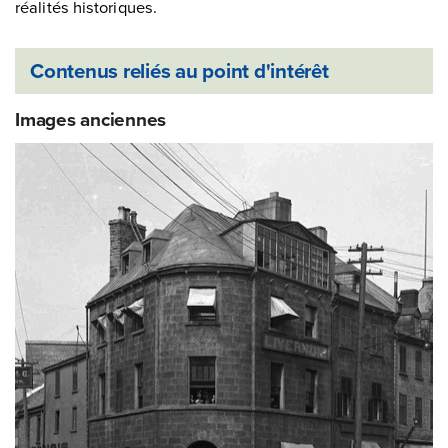
réalités historiques.
Contenus reliés au point d'intérêt
Images anciennes