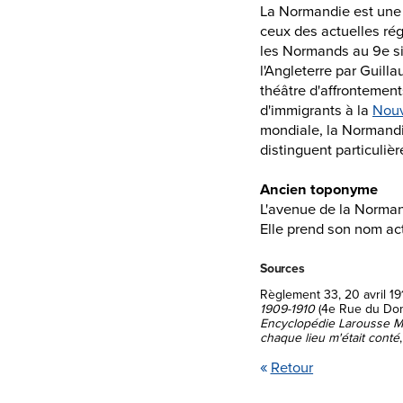
Retour