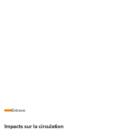
Légende
Entrave
Impacts sur la circulation