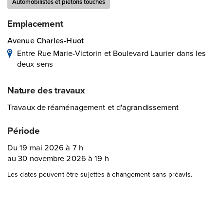
Automobilistes et piétons touchés
Emplacement
Avenue Charles-Huot
Entre Rue Marie-Victorin et Boulevard Laurier dans les
deux sens
Nature des travaux
Travaux de réaménagement et d'agrandissement
Période
Du 19 mai 2026 à 7 h
au 30 novembre 2026 à 19 h
Les dates peuvent être sujettes à changement sans préavis.