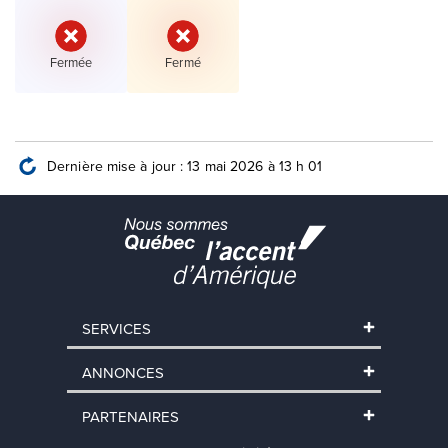
État :
État :
Fermée
Fermé
Dernière mise à jour : 13 mai 2026 à 13 h 01
SERVICES
ANNONCES
PARTENAIRES