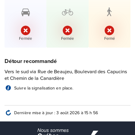
État :
État :
État :
Fermée
Fermée
Fermé
Détour recommandé
Vers le sud via Rue de Beaujeu, Boulevard des Capucins
et Chemin de la Canardière
Suivre la signalisation en place.
Dernière mise à jour : 3 août 2026 à 15 h 56