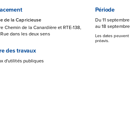
acement
Période
e de la Capricieuse
Du 11 septembre
au 18 septembre
re Chemin de la Canardière et RTE-138,
Rue dans les deux sens
Les dates peuvent 
préavis.
re des travaux
x d'utilités publiques