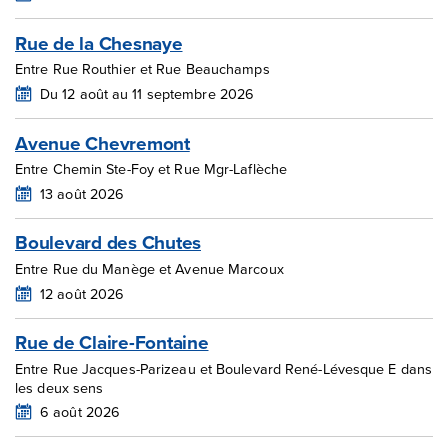
Rue de la Chesnaye
Entre Rue Routhier et Rue Beauchamps
Du 12 août au 11 septembre 2026
Avenue Chevremont
Entre Chemin Ste-Foy et Rue Mgr-Laflèche
13 août 2026
Boulevard des Chutes
Entre Rue du Manège et Avenue Marcoux
12 août 2026
Rue de Claire-Fontaine
Entre Rue Jacques-Parizeau et Boulevard René-Lévesque E dans
les deux sens
6 août 2026