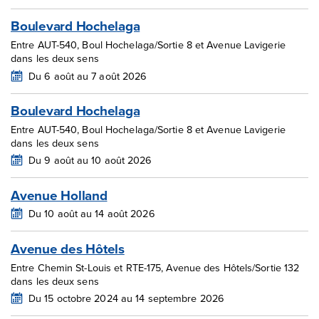
Boulevard Hochelaga
Entre AUT-540, Boul Hochelaga/Sortie 8 et Avenue Lavigerie
dans les deux sens
Du 6 août au 7 août 2026
Boulevard Hochelaga
Entre AUT-540, Boul Hochelaga/Sortie 8 et Avenue Lavigerie
dans les deux sens
Du 9 août au 10 août 2026
Avenue Holland
Du 10 août au 14 août 2026
Avenue des Hôtels
Entre Chemin St-Louis et RTE-175, Avenue des Hôtels/Sortie 132
dans les deux sens
Du 15 octobre 2024 au 14 septembre 2026