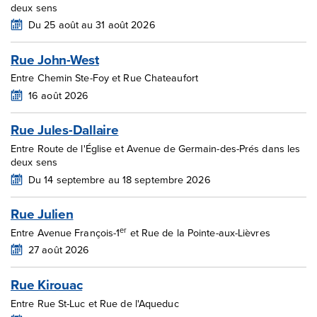
deux sens
Du 25 août au 31 août 2026
Rue John-West
Entre Chemin Ste-Foy et Rue Chateaufort
16 août 2026
Rue Jules-Dallaire
Entre Route de l'Église et Avenue de Germain-des-Prés dans les
deux sens
Du 14 septembre au 18 septembre 2026
Rue Julien
er
Entre Avenue François-1
et Rue de la Pointe-aux-Lièvres
27 août 2026
Rue Kirouac
Entre Rue St-Luc et Rue de l'Aqueduc