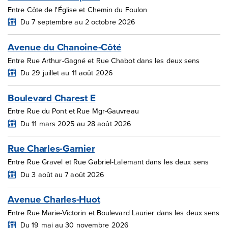
Entre Côte de l'Église et Chemin du Foulon
Du 7 septembre au 2 octobre 2026
Avenue du Chanoine-Côté
Entre Rue Arthur-Gagné et Rue Chabot dans les deux sens
Du 29 juillet au 11 août 2026
Boulevard Charest E
Entre Rue du Pont et Rue Mgr-Gauvreau
Du 11 mars 2025 au 28 août 2026
Rue Charles-Garnier
Entre Rue Gravel et Rue Gabriel-Lalemant dans les deux sens
Du 3 août au 7 août 2026
Avenue Charles-Huot
Entre Rue Marie-Victorin et Boulevard Laurier dans les deux sens
Du 19 mai au 30 novembre 2026