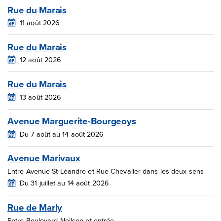
Rue du Marais
11 août 2026
Rue du Marais
12 août 2026
Rue du Marais
13 août 2026
Avenue Marguerite-Bourgeoys
Du 7 août au 14 août 2026
Avenue Marivaux
Entre Avenue St-Léandre et Rue Chevalier dans les deux sens
Du 31 juillet au 14 août 2026
Rue de Marly
Entre Boulevard Neilson et entrée