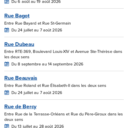
Du 6 août au 19 août 2026
Rue Bagot
Entre Rue Bayard et Rue St-Germain
Du 24 juillet au 7 août 2026
Rue Dubeau
Entre RTE-369, Boulevard Louis-XIV et Avenue Ste-Thérèse dans
les deux sens
Du 8 septembre au 14 septembre 2026
Rue Beauvais
Entre Rue Roland et Rue Élisabeth-II dans les deux sens
Du 24 juillet au 7 août 2026
Rue de Bercy
Entre Rue de la Terrasse-Orléans et Rue du Père-Giroux dans les
deux sens
Du 13 juillet au 28 août 2026