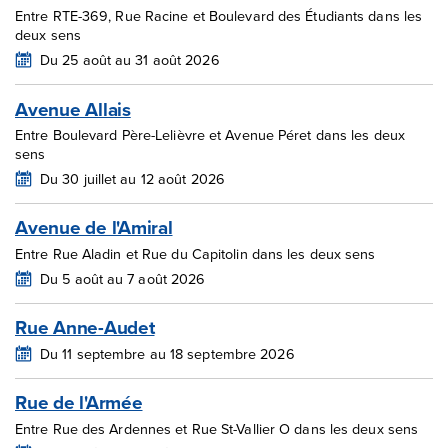
Entre RTE-369, Rue Racine et Boulevard des Étudiants dans les
deux sens
Du 25 août au 31 août 2026
Avenue Allais
Entre Boulevard Père-Lelièvre et Avenue Péret dans les deux
sens
Du 30 juillet au 12 août 2026
Avenue de l'Amiral
Entre Rue Aladin et Rue du Capitolin dans les deux sens
Du 5 août au 7 août 2026
Rue Anne-Audet
Du 11 septembre au 18 septembre 2026
Rue de l'Armée
Entre Rue des Ardennes et Rue St-Vallier O dans les deux sens