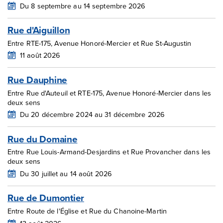
Du 8 septembre au 14 septembre 2026
Rue d'Aiguillon
Entre RTE-175, Avenue Honoré-Mercier et Rue St-Augustin
11 août 2026
Rue Dauphine
Entre Rue d'Auteuil et RTE-175, Avenue Honoré-Mercier dans les
deux sens
Du 20 décembre 2024 au 31 décembre 2026
Rue du Domaine
Entre Rue Louis-Armand-Desjardins et Rue Provancher dans les
deux sens
Du 30 juillet au 14 août 2026
Rue de Dumontier
Entre Route de l'Église et Rue du Chanoine-Martin