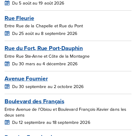
Du 5 août au 19 août 2026
Rue Fleurie
Entre Rue de la Chapelle et Rue du Pont
Du 25 août au 8 septembre 2026
Rue du Fort, Rue Port-Dauphin
Entre Rue Ste-Anne et Côte de la Montagne
Du 30 mars au 4 décembre 2026
Avenue Fournier
Du 30 septembre au 2 octobre 2026
Boulevard des Français
Entre Avenue de l'Obiou et Boulevard François-Xavier dans les
deux sens
Du 12 septembre au 18 septembre 2026