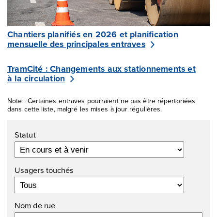
Chantiers planifiés en 2026 et planification
mensuelle des principales entraves
TramCité : Changements aux stationnements et
à la circulation
Note : Certaines entraves pourraient ne pas être répertoriées
dans cette liste, malgré les mises à jour régulières.
Filtres
Statut
Usagers touchés
Nom de rue