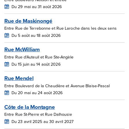
Du 29 mai au 31 août 2026
Rue de Maskinongé
Entre Rue de Terrebonne et Rue Laroche dans les deux sens
Du 5 août au 18 août 2026
Rue McWilliam
Entre Rue d'Auteuil et Rue Ste-Angèle
Du 15 juin au 14 août 2026
Rue Mendel
Entre Boulevard de la Chaudière et Avenue Blaise-Pascal
Du 20 mai au 24 août 2026
Côte de la Montagne
Entre Rue St-Pierre et Rue Dalhousie
Du 23 avril 2025 au 30 avril 2027