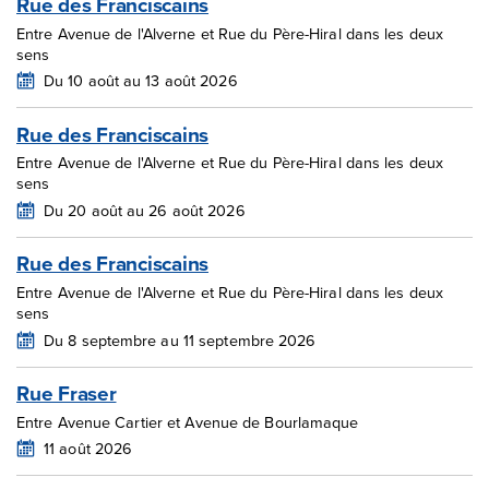
Rue des Franciscains
Entre Avenue de l'Alverne et Rue du Père-Hiral dans les deux
sens
Du 10 août au 13 août 2026
Rue des Franciscains
Entre Avenue de l'Alverne et Rue du Père-Hiral dans les deux
sens
Du 20 août au 26 août 2026
Rue des Franciscains
Entre Avenue de l'Alverne et Rue du Père-Hiral dans les deux
sens
Du 8 septembre au 11 septembre 2026
Rue Fraser
Entre Avenue Cartier et Avenue de Bourlamaque
11 août 2026