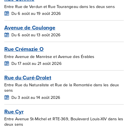
Entre Rue de Verdun et Rue Tourangeau dans les deux sens
Du 6 août au 19 août 2026
Avenue de Coulonge
Du 6 août au 13 août 2026
Rue Crémazie O
Entre Avenue de Manrèse et Avenue des Érables
Du 17 août au 21 août 2026
Rue du Curé-Drolet
Entre Rue du Naturaliste et Rue de la Remontée dans les deux
sens
Du 3 août au 14 août 2026
Rue Cyr
Entre Avenue St-Michel et RTE-369, Boulevard Louis-XIV dans les
deux sens