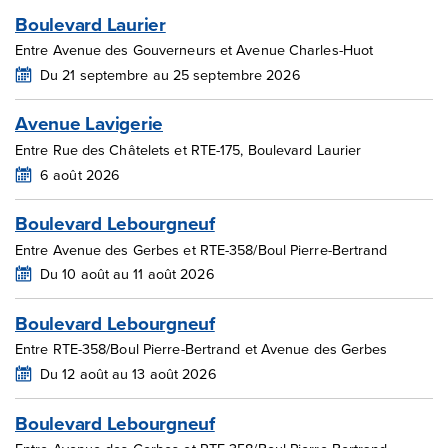
Boulevard Laurier
Entre Avenue des Gouverneurs et Avenue Charles-Huot
Du 21 septembre au 25 septembre 2026
Avenue Lavigerie
Entre Rue des Châtelets et RTE-175, Boulevard Laurier
6 août 2026
Boulevard Lebourgneuf
Entre Avenue des Gerbes et RTE-358/Boul Pierre-Bertrand
Du 10 août au 11 août 2026
Boulevard Lebourgneuf
Entre RTE-358/Boul Pierre-Bertrand et Avenue des Gerbes
Du 12 août au 13 août 2026
Boulevard Lebourgneuf