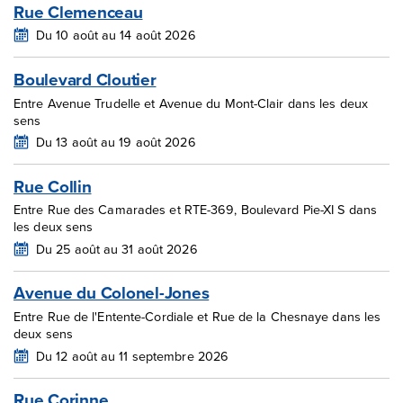
Rue Clemenceau
Du 10 août au 14 août 2026
Boulevard Cloutier
Entre Avenue Trudelle et Avenue du Mont-Clair dans les deux
sens
Du 13 août au 19 août 2026
Rue Collin
Entre Rue des Camarades et RTE-369, Boulevard Pie-XI S dans
les deux sens
Du 25 août au 31 août 2026
Avenue du Colonel-Jones
Entre Rue de l'Entente-Cordiale et Rue de la Chesnaye dans les
deux sens
Du 12 août au 11 septembre 2026
Rue Corinne