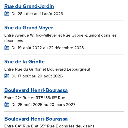
Rue du Grand-Jardin
Du 28 juillet au 11 août 2026
Rue du Grand-Voyer
Entre Avenue Wilfrid-Pelletier et Rue Gabriel-Dumont dans les
deux sens
Du 19 août 2022 au 22 décembre 2028
Rue de la Griotte
Entre Rue du Griffon et Boulevard Lebourgneuf
Du 17 août au 20 août 2026
Boulevard Henri-Bourassa
e
e
Entre 22
Rue et RTE-138/18
Rue
Du 25 août 2025 au 20 mars 2027
Boulevard Henri-Bourassa
e
e
Entre 64
Rue E et 65
Rue E dans les deux sens