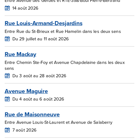
Entre Avenue des Gerbes et RTE-358/Boul Pierre-Bertrand
14 août 2026
Rue Louis-Armand-Desjardins
Entre Rue du St-Brieux et Rue Hamelin dans les deux sens
Du 29 juillet au 11 août 2026
Rue Mackay
Entre Chemin Ste-Foy et Avenue Chapdelaine dans les deux
sens
Du 3 août au 28 août 2026
Avenue Maguire
Du 4 août au 6 août 2026
Rue de Maisonneuve
Entre Avenue Louis-St-Laurent et Avenue de Salaberry
7 août 2026