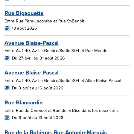
Rue Bigaouette
Entre Rue Père-Lacombe et Rue St-Benoît
18 août 2026
Avenue Blaise-Pascal
Entre AUT-40, Av Le Gendre/Sortie 304 et Rue Mendel
Du 27 avril au 31 août 2026
Avenue Blaise-Pascal
Entre AUT-40, Av Le Gendre/Sortie 304 et Allée Blaise-Pascal
Du 3 août au 16 août 2026
Rue Blancardin
Entre Rue de Canadel et Rue de la Bise dans les deux sens
Du 6 août au 13 août 2026
Rue de la Bohème, Rue Antonin-Marquis