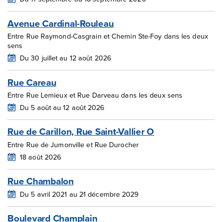
Avenue Cardinal-Rouleau
Entre Rue Raymond-Casgrain et Chemin Ste-Foy dans les deux
sens
Du 30 juillet au 12 août 2026
Rue Careau
Entre Rue Lemieux et Rue Darveau dans les deux sens
Du 5 août au 12 août 2026
Rue de Carillon, Rue Saint-Vallier O
Entre Rue de Jumonville et Rue Durocher
18 août 2026
Rue Chambalon
Du 5 avril 2021 au 21 décembre 2029
Boulevard Champlain