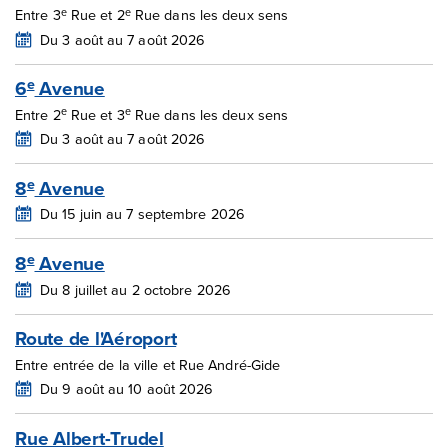
e
e
Entre 3
Rue et 2
Rue dans les deux sens
Du 3 août au 7 août 2026
6
Avenue
e
e
e
Entre 2
Rue et 3
Rue dans les deux sens
Du 3 août au 7 août 2026
8
Avenue
e
Du 15 juin au 7 septembre 2026
8
Avenue
e
Du 8 juillet au 2 octobre 2026
Route de l'Aéroport
Entre entrée de la ville et Rue André-Gide
Du 9 août au 10 août 2026
Rue Albert-Trudel