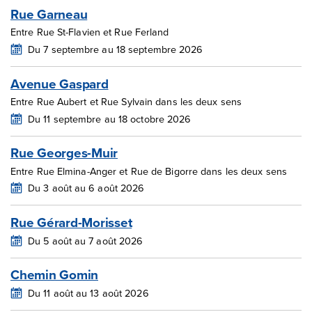
Rue Garneau
Entre Rue St-Flavien et Rue Ferland
Du 7 septembre au 18 septembre 2026
Avenue Gaspard
Entre Rue Aubert et Rue Sylvain dans les deux sens
Du 11 septembre au 18 octobre 2026
Rue Georges-Muir
Entre Rue Elmina-Anger et Rue de Bigorre dans les deux sens
Du 3 août au 6 août 2026
Rue Gérard-Morisset
Du 5 août au 7 août 2026
Chemin Gomin
Du 11 août au 13 août 2026