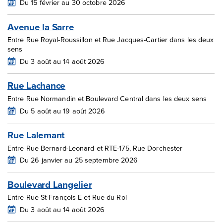
Du 15 février au 30 octobre 2026
Avenue la Sarre
Entre Rue Royal-Roussillon et Rue Jacques-Cartier dans les deux
sens
Du 3 août au 14 août 2026
Rue Lachance
Entre Rue Normandin et Boulevard Central dans les deux sens
Du 5 août au 19 août 2026
Rue Lalemant
Entre Rue Bernard-Leonard et RTE-175, Rue Dorchester
Du 26 janvier au 25 septembre 2026
Boulevard Langelier
Entre Rue St-François E et Rue du Roi
Du 3 août au 14 août 2026