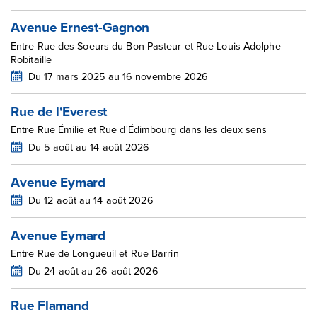
Avenue Ernest-Gagnon
Entre Rue des Soeurs-du-Bon-Pasteur et Rue Louis-Adolphe-
Robitaille
Du 17 mars 2025 au 16 novembre 2026
Rue de l'Everest
Entre Rue Émilie et Rue d'Édimbourg dans les deux sens
Du 5 août au 14 août 2026
Avenue Eymard
Du 12 août au 14 août 2026
Avenue Eymard
Entre Rue de Longueuil et Rue Barrin
Du 24 août au 26 août 2026
Rue Flamand