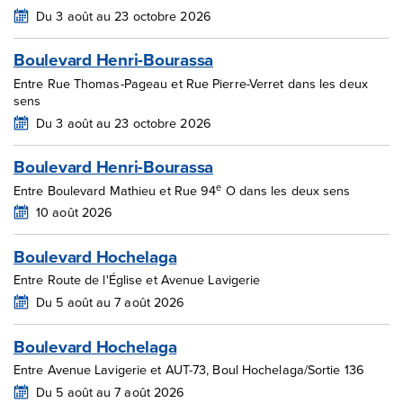
Du 3 août au 23 octobre 2026
Boulevard Henri-Bourassa
Entre Rue Thomas-Pageau et Rue Pierre-Verret dans les deux
sens
Du 3 août au 23 octobre 2026
Boulevard Henri-Bourassa
e
Entre Boulevard Mathieu et Rue 94
O dans les deux sens
10 août 2026
Boulevard Hochelaga
Entre Route de l'Église et Avenue Lavigerie
Du 5 août au 7 août 2026
Boulevard Hochelaga
Entre Avenue Lavigerie et AUT-73, Boul Hochelaga/Sortie 136
Du 5 août au 7 août 2026