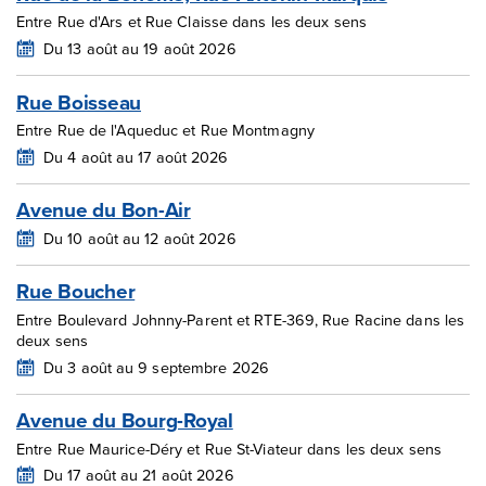
Entre Rue d'Ars et Rue Claisse dans les deux sens
Du 13 août au 19 août 2026
Rue Boisseau
Entre Rue de l'Aqueduc et Rue Montmagny
Du 4 août au 17 août 2026
Avenue du Bon-Air
Du 10 août au 12 août 2026
Rue Boucher
Entre Boulevard Johnny-Parent et RTE-369, Rue Racine dans les
deux sens
Du 3 août au 9 septembre 2026
Avenue du Bourg-Royal
Entre Rue Maurice-Déry et Rue St-Viateur dans les deux sens
Du 17 août au 21 août 2026