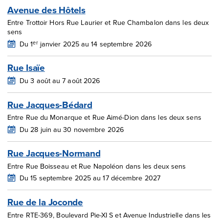
Avenue des Hôtels
Entre Trottoir Hors Rue Laurier et Rue Chambalon dans les deux
sens
er
Du 1
janvier 2025 au 14 septembre 2026
Rue Isaïe
Du 3 août au 7 août 2026
Rue Jacques-Bédard
Entre Rue du Monarque et Rue Aimé-Dion dans les deux sens
Du 28 juin au 30 novembre 2026
Rue Jacques-Normand
Entre Rue Boisseau et Rue Napoléon dans les deux sens
Du 15 septembre 2025 au 17 décembre 2027
Rue de la Joconde
Entre RTE-369, Boulevard Pie-XI S et Avenue Industrielle dans les